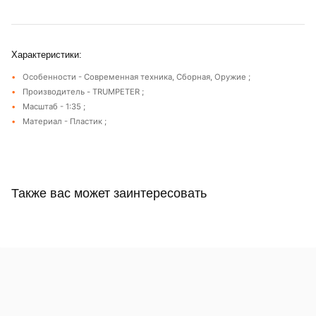
Характеристики:
Особенности - Современная техника, Сборная, Оружие ;
Производитель - TRUMPETER ;
Масштаб - 1:35 ;
Материал - Пластик ;
Также вас может заинтересовать