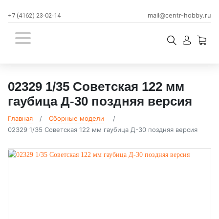
mail@centr-hobby.ru
+7 (4162) 23-02-14
02329 1/35 Советская 122 мм
гаубица Д-30 поздняя версия
Главная
Сборные модели
02329 1/35 Советская 122 мм гаубица Д-30 поздняя версия