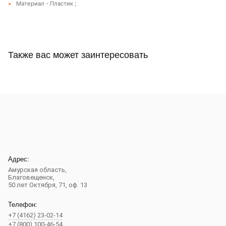
Материал - Пластик ;
Также вас может заинтересовать
Адрес:
Амурская область,
Благовещенск
,
50 лет Октября, 71, оф. 13
Телефон:
+7 (4162) 23-02-14
+7 (800) 100-46-54