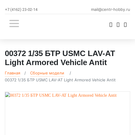
mail@centr-hobby.ru
+7 (4162) 23-02-14
00372 1/35 БТР USMC LAV-AT
Light Armored Vehicle Antit
Главная
Сборные модели
00372 1/35 БТР USMC LAV-AT Light Armored Vehicle Antit