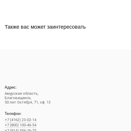
Также вас может заинтересовать
Адрес:
Амурская область,
Благовещенск
,
50 лет Октября, 71, оф. 13
Телефон:
+7 (4162) 23-02-14
+7 (800) 100-46-54
+7 (914) 556-26-75