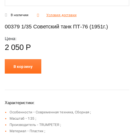
В наличии
Условия доставки
00379 1/35 Советский танк ПТ-76 (1951г.)
Цена:
2 050
Р
В корзину
Характеристики:
Особенности - Современная техника, Сборная ;
Масштаб - 1:35 ;
Производитель - TRUMPETER ;
Материал - Пластик ;