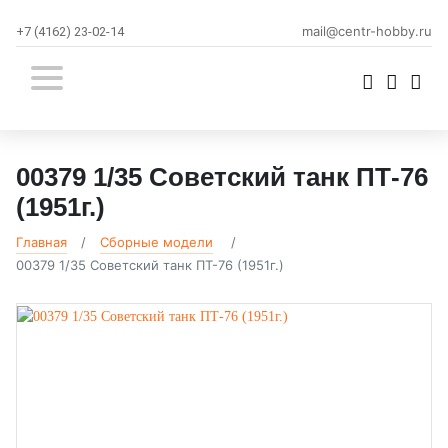
mail@centr-hobby.ru
+7 (4162) 23-02-14
00379 1/35 Советский танк ПТ-76
(1951г.)
Главная
Сборные модели
00379 1/35 Советский танк ПТ-76 (1951г.)