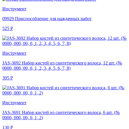
Инструмент
09929 Приспособление для наждачных работ
525
Р
Инструмент
JAS-3692 Набор кистей из синтетического волоса, 12 шт. (№
0000, 000, 00, 0, 1, 2, 3, 4, 5, 6, 7, 8)
395
Р
Инструмент
JAS-3691 Набор кистей из синтетического волоса, 6 шт. (№
0000, 000, 00, 0, 1, 2)
130
Р