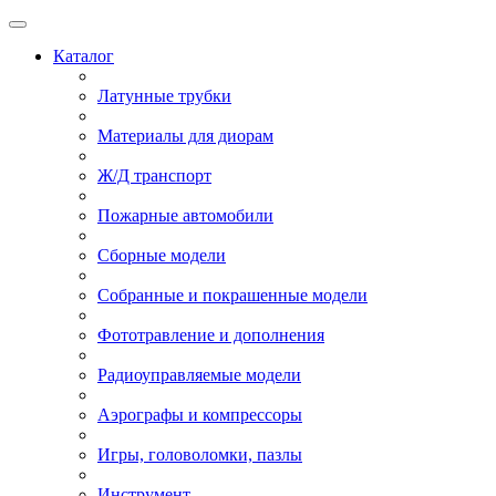
Каталог
Латунные трубки
Материалы для диорам
Ж/Д транспорт
Пожарные автомобили
Сборные модели
Собранные и покрашенные модели
Фототравление и дополнения
Радиоуправляемые модели
Аэрографы и компрессоры
Игры, головоломки, пазлы
Инструмент