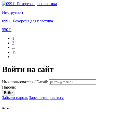
Инструмент
09911 Бокорезы для пластика
550
Р
1
2
...
15
Войти на сайт
Имя пользователя / E-mail:
Пароль:
Войти
Забыли пароль
Зарегистрироваться
Адрес: