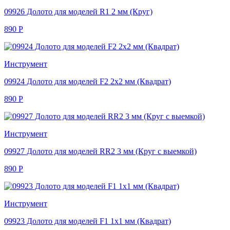
09926 Долото для моделей R1 2 мм (Круг)
890
Р
Инструмент
09924 Долото для моделей F2 2х2 мм (Квадрат)
890
Р
Инструмент
09927 Долото для моделей RR2 3 мм (Круг с выемкой)
890
Р
Инструмент
09923 Долото для моделей F1 1х1 мм (Квадрат)