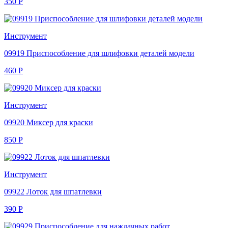
350
Р
Инструмент
09919 Приспособление для шлифовки деталей модели
460
Р
Инструмент
09920 Миксер для краски
850
Р
Инструмент
09922 Лоток для шпатлевки
390
Р