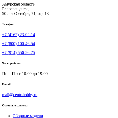
Амурская область,
Благовещенск
,
50 лет Октября, 71, оф. 13
Телефон:
+7 (4162) 23-02-14
+7 (800) 100-46-54
+7 (914) 556-26-75
Часы работы:
Пн—Пт: с 10-00 до 19-00
E-mail:
mail@centr-hobby.ru
Основные разделы
Сборные модели