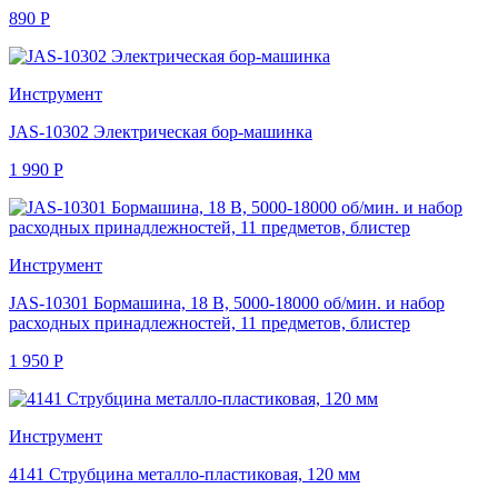
890
Р
Инструмент
JAS-10302 Электрическая бор-машинка
1 990
Р
Инструмент
JAS-10301 Бормашина, 18 В, 5000-18000 об/мин. и набор
расходных принадлежностей, 11 предметов, блистер
1 950
Р
Инструмент
4141 Струбцина металло-пластиковая, 120 мм