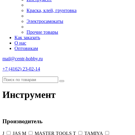
Краска, клей, грунтовка
Электросамокаты
Прочие товары
Как заказать
О нас
Оптовикам
mail@centr-hobby.ru
+7 (4162) 23-02-14
Инструмент
Производитель
J
JAS
M
MASTER TOOLS
T
TAMIYA