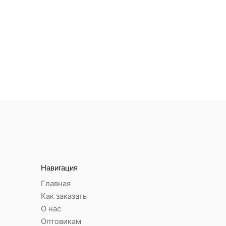
Навигация
Главная
Как заказать
О нас
Оптовикам