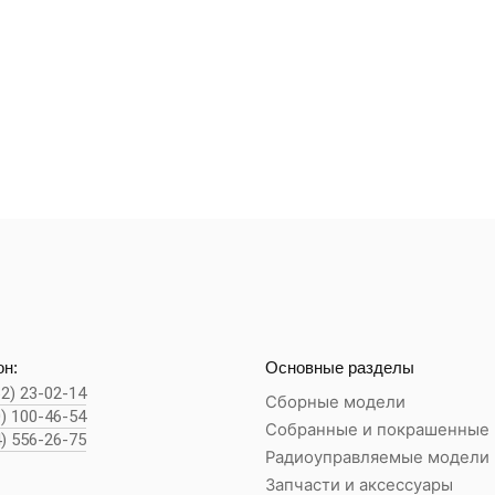
н:
Основные разделы
62) 23-02-14
Сборные модели
0) 100-46-54
Собранные и покрашенные
4) 556-26-75
Радиоуправляемые модели
Запчасти и аксессуары