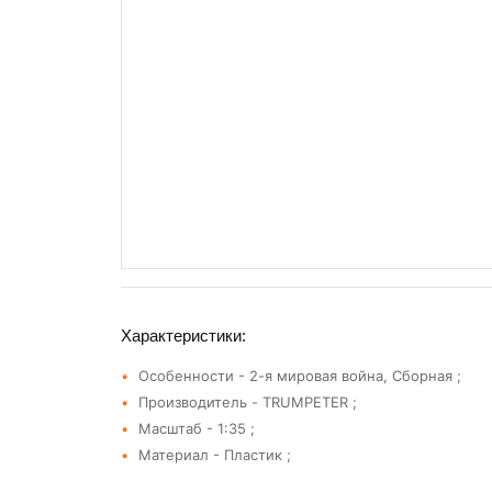
Характеристики:
Особенности - 2-я мировая война, Сборная ;
Производитель - TRUMPETER ;
Масштаб - 1:35 ;
Материал - Пластик ;