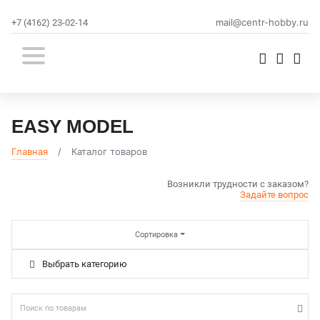
mail@centr-hobby.ru
+7 (4162) 23-02-14
EASY MODEL
Главная
Каталог товаров
Возникли трудности с заказом?
Задайте вопрос
Сортировка
Выбрать категорию