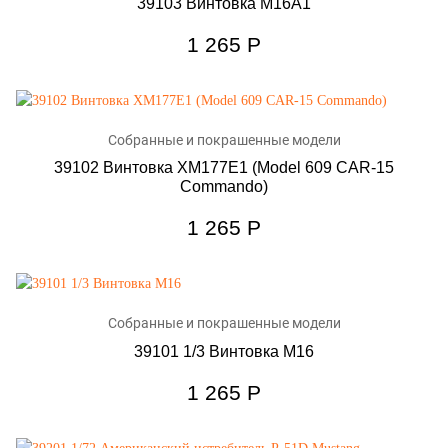
39103 Винтовка M16A1
1 265
Р
Собранные и покрашенные модели
39102 Винтовка XM177E1 (Model 609 CAR-15
Commando)
1 265
Р
Собранные и покрашенные модели
39101 1/3 Винтовка M16
1 265
Р