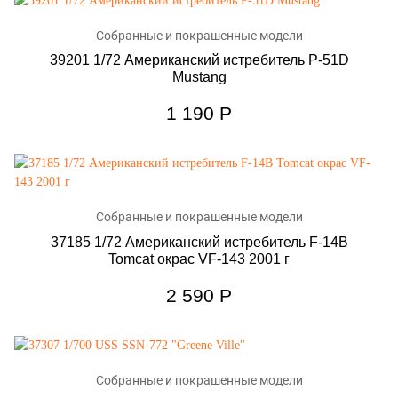
Собранные и покрашенные модели
39201 1/72 Американский истребитель P-51D
Mustang
1 190
Р
Собранные и покрашенные модели
37185 1/72 Американский истребитель F-14B
Tomcat окрас VF-143 2001 г
2 590
Р
Собранные и покрашенные модели