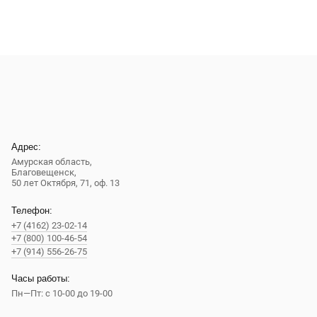
Адрес:
Амурская область,
Благовещенск
,
50 лет Октября, 71, оф. 13
Телефон:
+7 (4162) 23-02-14
+7 (800) 100-46-54
+7 (914) 556-26-75
Часы работы:
Пн—Пт: с 10-00 до 19-00