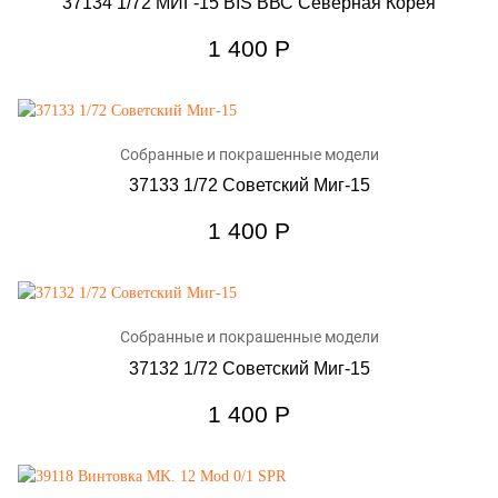
37134 1/72 МИГ-15 BIS ВВС Северная Корея
1 400
Р
Собранные и покрашенные модели
37133 1/72 Советский Миг-15
1 400
Р
Собранные и покрашенные модели
37132 1/72 Советский Миг-15
1 400
Р