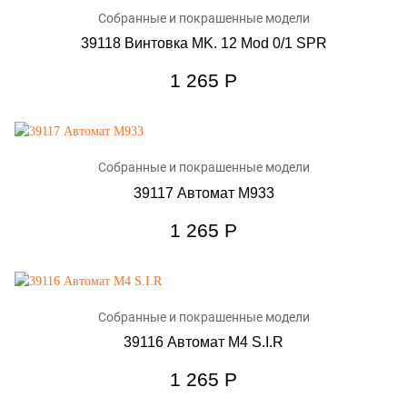
Собранные и покрашенные модели
39118 Винтовка MK. 12 Mod 0/1 SPR
1 265
Р
Собранные и покрашенные модели
39117 Автомат M933
1 265
Р
Собранные и покрашенные модели
39116 Автомат M4 S.I.R
1 265
Р