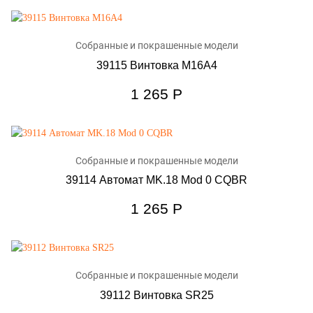
Собранные и покрашенные модели
39115 Винтовка M16A4
1 265
Р
Собранные и покрашенные модели
39114 Автомат MK.18 Mod 0 CQBR
1 265
Р
Собранные и покрашенные модели
39112 Винтовка SR25