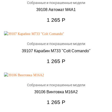
Собранные и покрашенные модели
39108 Автомат M4A1
1 265
Р
Собранные и покрашенные модели
39107 Карабин M733 "Colt Comando"
1 265
Р
Собранные и покрашенные модели
39106 Винтовка M16A2
1 265
Р