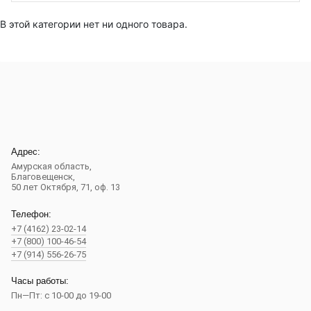
В этой категории нет ни одного товара.
Адрес:
Амурская область,
Благовещенск
,
50 лет Октября, 71, оф. 13
Телефон:
+7 (4162) 23-02-14
+7 (800) 100-46-54
+7 (914) 556-26-75
Часы работы:
Пн—Пт: с 10-00 до 19-00