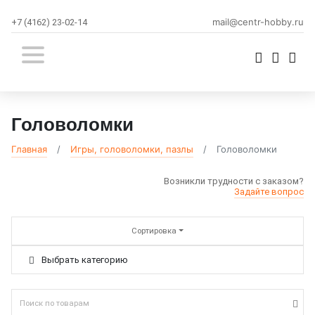
mail@centr-hobby.ru
+7 (4162) 23-02-14
Головоломки
Главная
Игры, головоломки, пазлы
Головоломки
Возникли трудности с заказом?
Задайте вопрос
Сортировка
Выбрать категорию