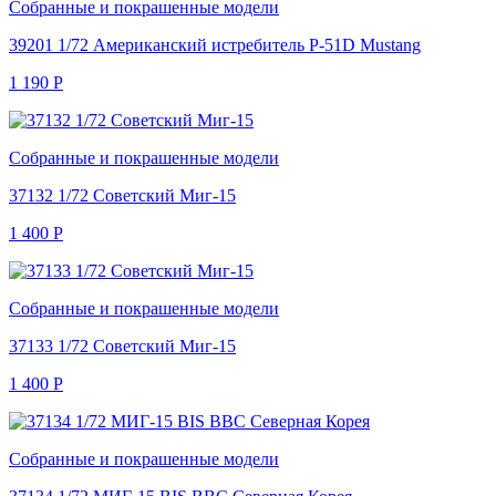
Собранные и покрашенные модели
39201 1/72 Американский истребитель P-51D Mustang
1 190
Р
Собранные и покрашенные модели
37132 1/72 Советский Миг-15
1 400
Р
Собранные и покрашенные модели
37133 1/72 Советский Миг-15
1 400
Р
Собранные и покрашенные модели