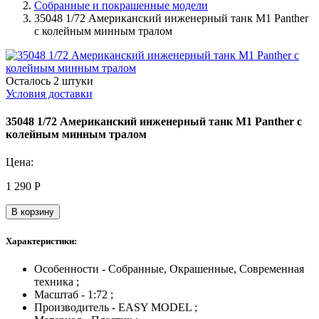
Собранные и покрашенные модели
35048 1/72 Американский инженерный танк M1 Panther
с колейным минным тралом
Осталось 2 штуки
Условия доставки
35048 1/72 Американский инженерный танк M1 Panther с
колейным минным тралом
Цена:
1 290
Р
В корзину
Характеристики:
Особенности - Собранные, Окрашенные, Современная
техника ;
Масштаб - 1:72 ;
Производитель - EASY MODEL ;