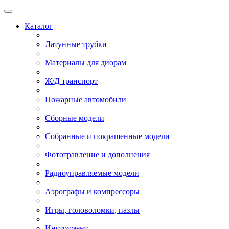
Каталог
Латунные трубки
Материалы для диорам
Ж/Д транспорт
Пожарные автомобили
Сборные модели
Собранные и покрашенные модели
Фототравление и дополнения
Радиоуправляемые модели
Аэрографы и компрессоры
Игры, головоломки, пазлы
Инструмент