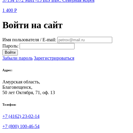
37134 1/72 МИГ-15 BIS ВВС Северная Корея
1 400
Р
Войти на сайт
Имя пользователя / E-mail:
Пароль:
Войти
Забыли пароль
Зарегистрироваться
Адрес:
Амурская область,
Благовещенск
,
50 лет Октября, 71, оф. 13
Телефон:
+7 (4162) 23-02-14
+7 (800) 100-46-54