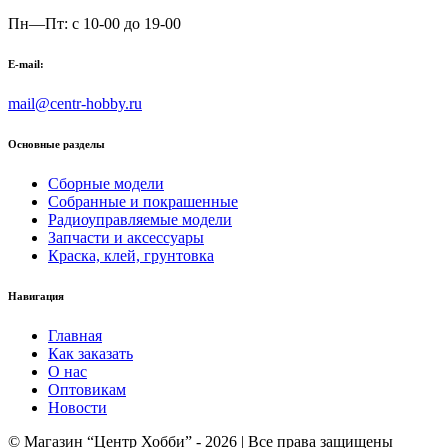
Пн—Пт: с 10-00 до 19-00
E-mail:
mail@centr-hobby.ru
Основные разделы
Сборные модели
Собранные и покрашенные
Радиоуправляемые модели
Запчасти и аксессуары
Краска, клей, грунтовка
Навигация
Главная
Как заказать
О нас
Оптовикам
Новости
© Магазин “Центр Хобби” - 2026 | Все права защищены