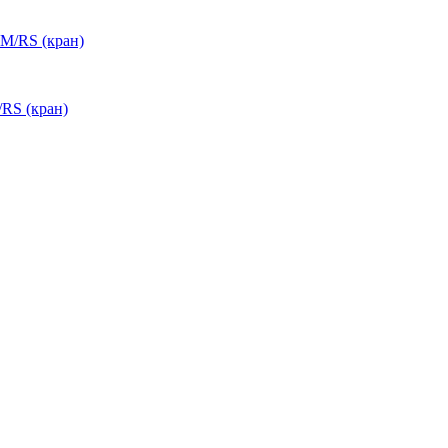
RS (кран)