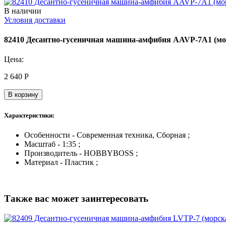
В наличии
Условия доставки
82410 Десантно-гусеничная машина-амфибия AAVP-7A1 (м
Цена:
2 640
Р
В корзину
Характеристики:
Особенности - Современная техника, Сборная ;
Масштаб - 1:35 ;
Производитель - HOBBYBOSS ;
Материал - Пластик ;
Также вас может заинтересовать