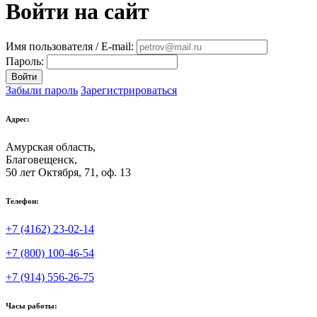
Войти на сайт
Имя пользователя / E-mail:
Пароль:
Войти
Забыли пароль
Зарегистрироваться
Адрес:
Амурская область,
Благовещенск
,
50 лет Октября, 71, оф. 13
Телефон:
+7 (4162) 23-02-14
+7 (800) 100-46-54
+7 (914) 556-26-75
Часы работы: