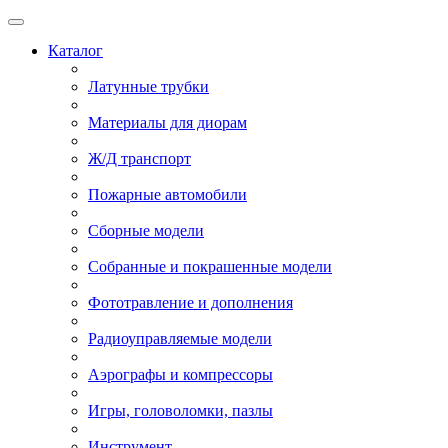
Каталог
Латунные трубки
Материалы для диорам
Ж/Д транспорт
Пожарные автомобили
Сборные модели
Собранные и покрашенные модели
Фототравление и дополнения
Радиоуправляемые модели
Аэрографы и компрессоры
Игры, головоломки, пазлы
Инструмент