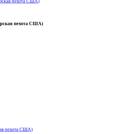
орская пехота США)