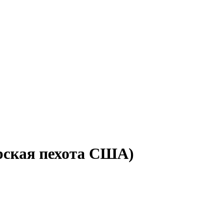
рская пехота США)