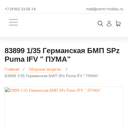
mail@centr-hobby.ru
+7 (4162) 23-02-14
83899 1/35 Германская БМП SPz
Puma IFV " ПУМА"
Главная
Сборные модели
83899 1/35 Германская БМП SPz Puma IFV " ПУМА"