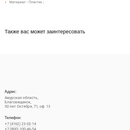
Материал - Пластик ;
Также вас может заинтересовать
Адрес:
Амурская область,
Благовещенск
,
50 лет Октября, 71, оф. 13
Телефон:
+7 (4162) 23-02-14
+7 (800) 100-46-54