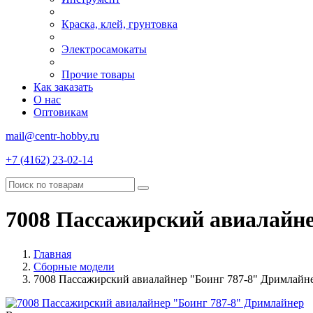
Краска, клей, грунтовка
Электросамокаты
Прочие товары
Как заказать
О нас
Оптовикам
mail@centr-hobby.ru
+7 (4162) 23-02-14
7008 Пассажирский авиалайн
Главная
Сборные модели
7008 Пассажирский авиалайнер "Боинг 787-8" Дримлайн