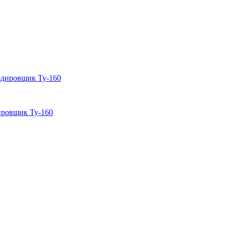
ировщик Ту-160