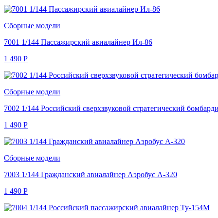
Сборные модели
7001 1/144 Пассажирский авиалайнер Ил-86
1 490
Р
Сборные модели
7002 1/144 Российский сверхзвуковой стратегический бомбард
1 490
Р
Сборные модели
7003 1/144 Гражданский авиалайнер Аэробус А-320
1 490
Р