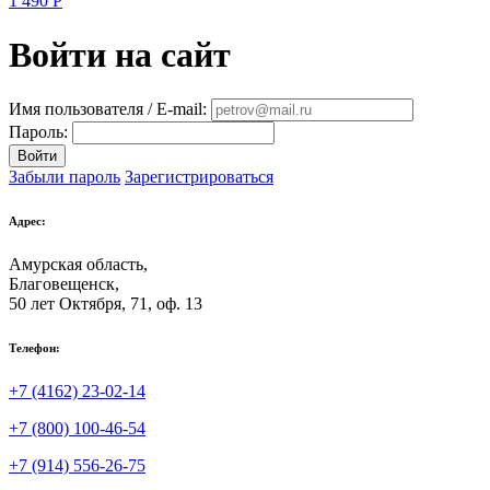
1 490
Р
Войти на сайт
Имя пользователя / E-mail:
Пароль:
Войти
Забыли пароль
Зарегистрироваться
Адрес:
Амурская область,
Благовещенск
,
50 лет Октября, 71, оф. 13
Телефон:
+7 (4162) 23-02-14
+7 (800) 100-46-54
+7 (914) 556-26-75