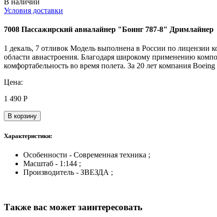
В наличии
Условия доставки
7008 Пассажирский авиалайнер "Боинг 787-8" Дримлайнер
1 декаль, 7 отливок Модель выполнена в России по лицензии к
области авиастроения. Благодаря широкому применению компо
комфортабельность во время полета. За 20 лет компания Boeing
Цена:
1 490
Р
В корзину
Характеристики:
Особенности - Современная техника ;
Масштаб - 1:144 ;
Производитель - ЗВЕЗДА ;
Также вас может заинтересовать