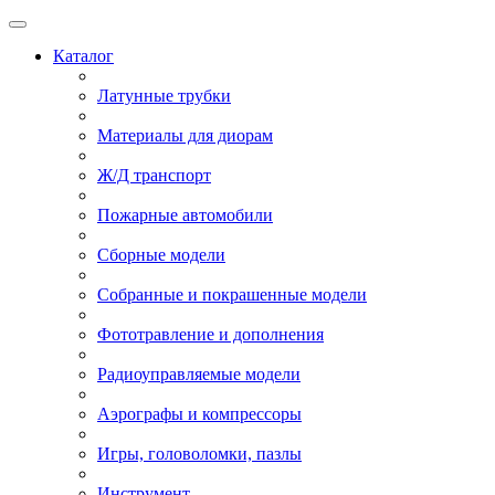
Каталог
Латунные трубки
Материалы для диорам
Ж/Д транспорт
Пожарные автомобили
Сборные модели
Собранные и покрашенные модели
Фототравление и дополнения
Радиоуправляемые модели
Аэрографы и компрессоры
Игры, головоломки, пазлы
Инструмент