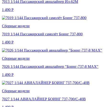
7013 1/144 Пассажирский авиалайнер Ил-62М
1 490
Р
Сборные модели
7019 1/144 Пассажирский самолёт Боинг 737-800
1 490
Р
Сборные модели
7026 1/144 Пассажирский авиалайнер "Боинг-737-8 МАХ"
1 490
Р
Сборные модели
7027 1/144 АВИАЛАЙНЕР БОИНГ 737-700/C-40B