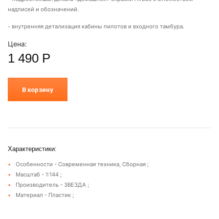
надписей и обозначений.
- внутренняя детализация кабины пилотов и входного тамбура.
Цена:
1 490
Р
В корзину
Характеристики:
Особенности - Современная техника, Сборная ;
Масштаб - 1:144 ;
Производитель - ЗВЕЗДА ;
Материал - Пластик ;