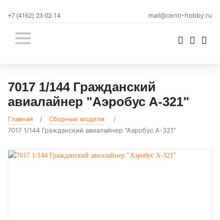
mail@centr-hobby.ru
+7 (4162) 23-02-14
7017 1/144 Гражданский
авиалайнер "Аэробус А-321"
Главная
Сборные модели
7017 1/144 Гражданский авиалайнер "Аэробус А-321"