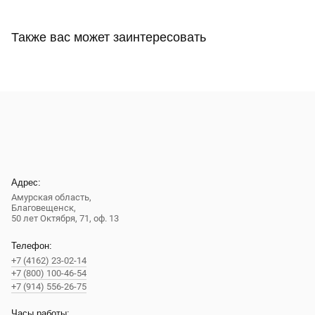
Также вас может заинтересовать
Адрес:
Амурская область,
Благовещенск
,
50 лет Октября, 71, оф. 13
Телефон:
+7 (4162) 23-02-14
+7 (800) 100-46-54
+7 (914) 556-26-75
Часы работы: