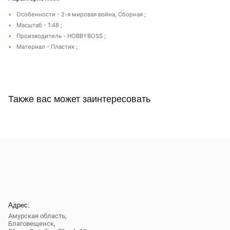
Особенности - 2-я мировая война, Сборная ;
Масштаб - 1:48 ;
Производитель - HOBBYBOSS ;
Материал - Пластик ;
Также вас может заинтересовать
Адрес:
Амурская область,
Благовещенск
,