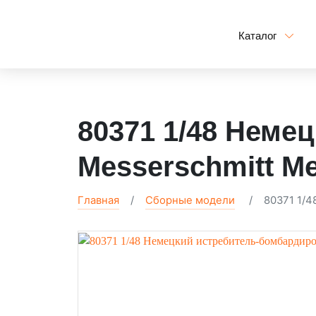
Каталог
80371 1/48 Неме
Messerschmitt Me
Главная
Сборные модели
80371 1/