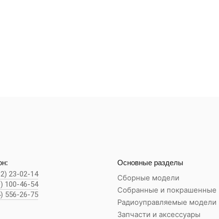
н:
Основные разделы
62) 23-02-14
Сборные модели
0) 100-46-54
Собранные и покрашенные
4) 556-26-75
Радиоуправляемые модели
Запчасти и аксессуары