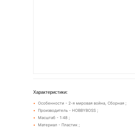
Характеристики:
Особенности - 2-я мировая война, Сборная ;
Производитель - HOBBYBOSS ;
Масштаб - 1:48 ;
Материал - Пластик ;