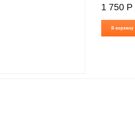
1 750
Р
В корзину