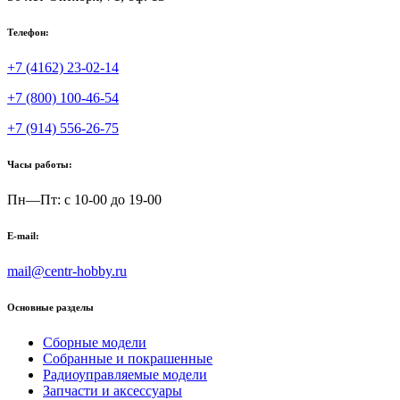
Телефон:
+7 (4162) 23-02-14
+7 (800) 100-46-54
+7 (914) 556-26-75
Часы работы:
Пн—Пт: с 10-00 до 19-00
E-mail:
mail@centr-hobby.ru
Основные разделы
Сборные модели
Собранные и покрашенные
Радиоуправляемые модели
Запчасти и аксессуары