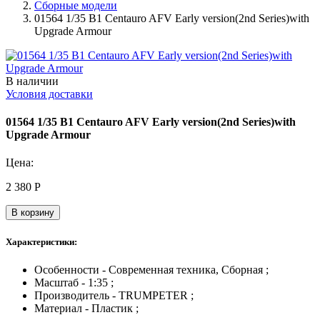
Сборные модели
01564 1/35 B1 Centauro AFV Early version(2nd Series)with
Upgrade Armour
В наличии
Условия доставки
01564 1/35 B1 Centauro AFV Early version(2nd Series)with
Upgrade Armour
Цена:
2 380
Р
В корзину
Характеристики:
Особенности - Современная техника, Сборная ;
Масштаб - 1:35 ;
Производитель - TRUMPETER ;
Материал - Пластик ;