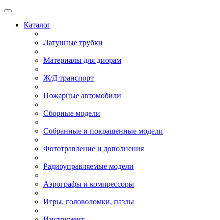
Каталог
Латунные трубки
Материалы для диорам
Ж/Д транспорт
Пожарные автомобили
Сборные модели
Собранные и покрашенные модели
Фототравление и дополнения
Радиоуправляемые модели
Аэрографы и компрессоры
Игры, головоломки, пазлы
Инструмент