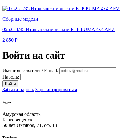
Сборные модели
05525 1/35 Итальянский лёгкий БТР PUMA 4x4 AFV
2 850
Р
Войти на сайт
Имя пользователя / E-mail:
Пароль:
Войти
Забыли пароль
Зарегистрироваться
Адрес:
Амурская область,
Благовещенск
,
50 лет Октября, 71, оф. 13
Телефон: