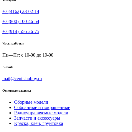
+7 (4162) 23-02-14
+7 (800) 100-46-54
+7 (914) 556-26-75
Часы работы:
Пн—Пт: с 10-00 до 19-00
E-mail:
mail@centr-hobby.ru
Основные разделы
Сборные модели
Собранные и покрашенные
Радиоуправляемые модели
Запчасти и аксессуары
Краска, клей, грунтовка