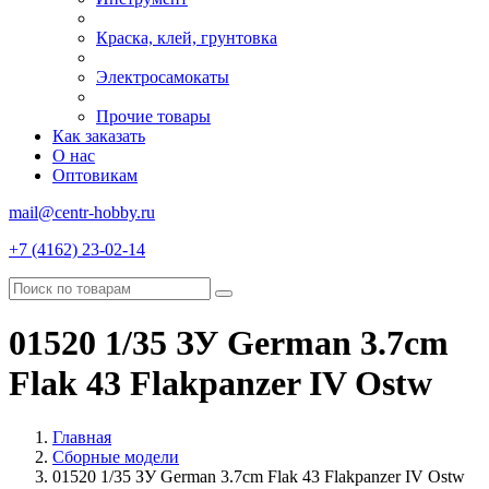
Краска, клей, грунтовка
Электросамокаты
Прочие товары
Как заказать
О нас
Оптовикам
mail@centr-hobby.ru
+7 (4162) 23-02-14
01520 1/35 ЗУ German 3.7cm
Flak 43 Flakpanzer IV Ostw
Главная
Сборные модели
01520 1/35 ЗУ German 3.7cm Flak 43 Flakpanzer IV Ostw