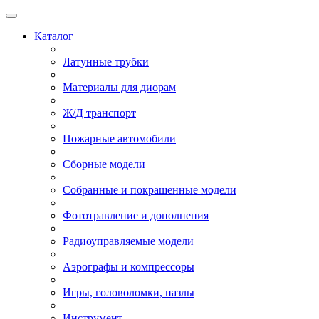
Каталог
Латунные трубки
Материалы для диорам
Ж/Д транспорт
Пожарные автомобили
Сборные модели
Собранные и покрашенные модели
Фототравление и дополнения
Радиоуправляемые модели
Аэрографы и компрессоры
Игры, головоломки, пазлы
Инструмент