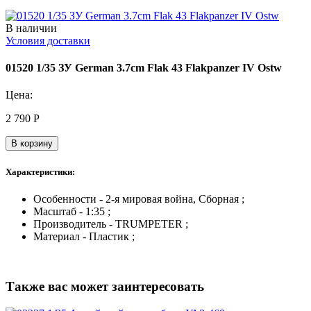
В наличии
Условия доставки
01520 1/35 ЗУ German 3.7cm Flak 43 Flakpanzer IV Ostw
Цена:
2 790
Р
В корзину
Характеристики:
Особенности - 2-я мировая война, Сборная ;
Масштаб - 1:35 ;
Производитель - TRUMPETER ;
Материал - Пластик ;
Также вас может заинтересовать