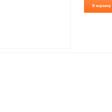
В корзину