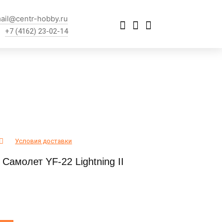
ail@centr-hobby.ru
+7 (4162) 23-02-14
Условия доставки
 Самолет YF-22 Lightning II