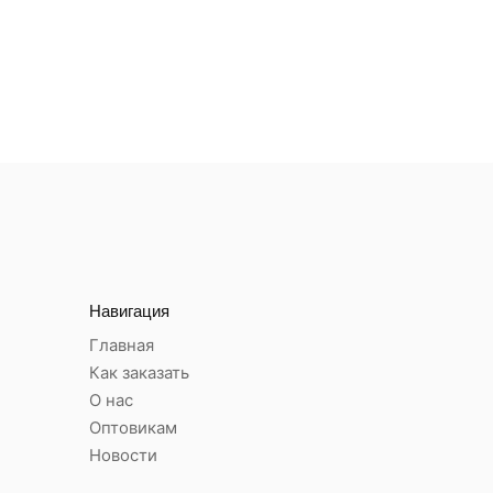
Навигация
Главная
Как заказать
О нас
Оптовикам
Новости