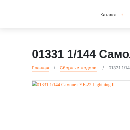
Каталог
01331 1/144 Самол
Главная
Сборные модели
01331 1/1