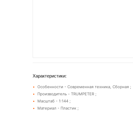
Характеристики:
Особенности - Современная техника, Сборная ;
Производитель - TRUMPETER ;
Масштаб - 1:144 ;
Материал - Пластик ;