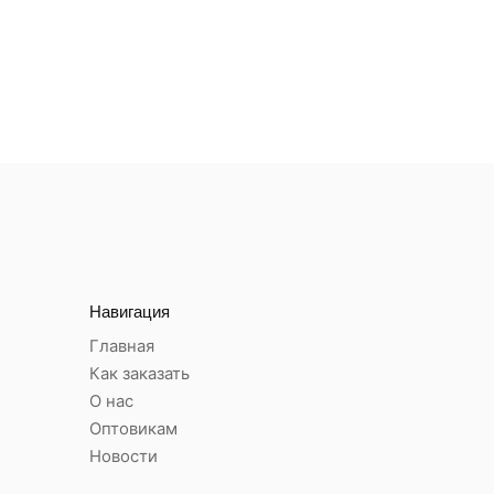
Навигация
Главная
Как заказать
О нас
Оптовикам
Новости