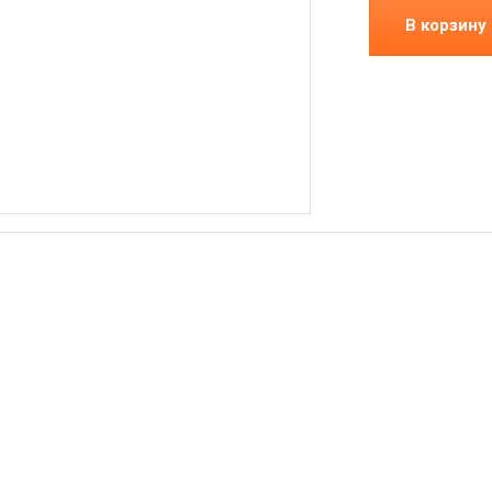
В корзину