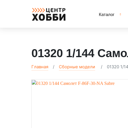
Каталог
01320 1/144 Само
Главная
Сборные модели
01320 1/1