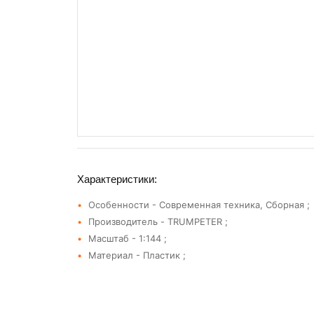
Характеристики:
Особенности - Современная техника, Сборная ;
Производитель - TRUMPETER ;
Масштаб - 1:144 ;
Материал - Пластик ;