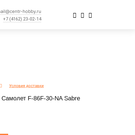
ail@centr-hobby.ru
+7 (4162) 23-02-14
Условия доставки
4 Самолет F-86F-30-NA Sabre