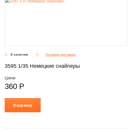
В наличии
Условия доставки
3595 1/35 Немецкие снайперы
Цена:
360
Р
В корзину