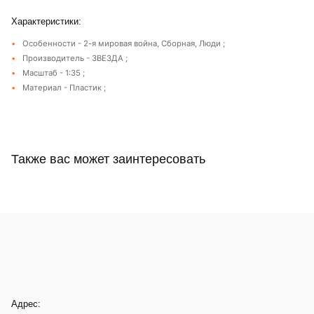
Характеристики:
Особенности - 2-я мировая война, Сборная, Люди ;
Производитель - ЗВЕЗДА ;
Масштаб - 1:35 ;
Материал - Пластик ;
Также вас может заинтересовать
Адрес: