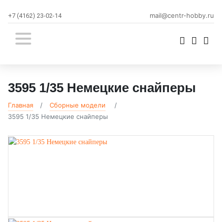
mail@centr-hobby.ru
+7 (4162) 23-02-14
3595 1/35 Немецкие снайперы
Главная
Сборные модели
3595 1/35 Немецкие снайперы