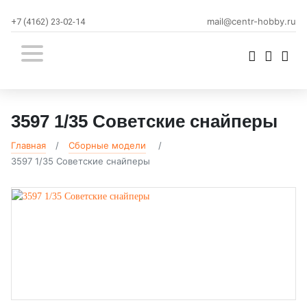
mail@centr-hobby.ru
+7 (4162) 23-02-14
3597 1/35 Советские снайперы
Главная
Сборные модели
3597 1/35 Советские снайперы