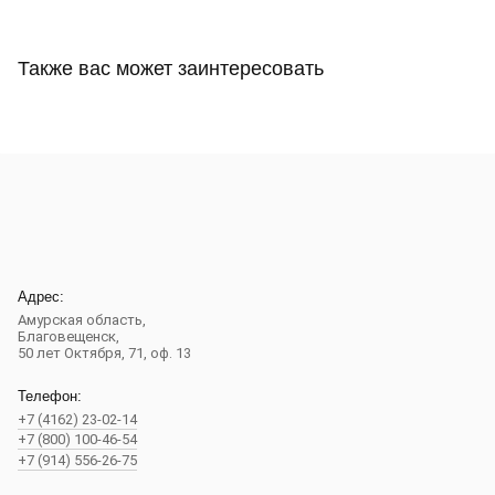
Также вас может заинтересовать
Адрес:
Амурская область,
Благовещенск
,
50 лет Октября, 71, оф. 13
Телефон:
+7 (4162) 23-02-14
+7 (800) 100-46-54
+7 (914) 556-26-75