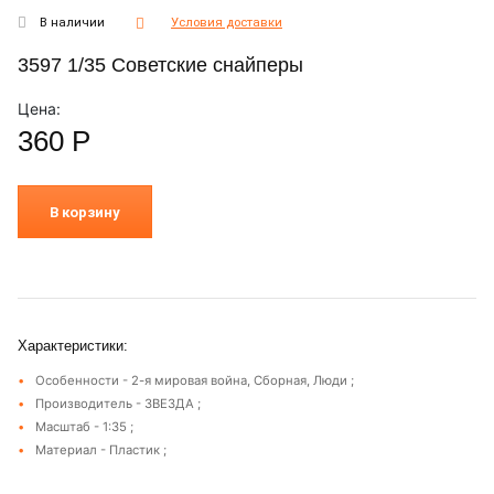
В наличии
Условия доставки
3597 1/35 Советские снайперы
Цена:
360
Р
В корзину
Характеристики:
Особенности - 2-я мировая война, Сборная, Люди ;
Производитель - ЗВЕЗДА ;
Масштаб - 1:35 ;
Материал - Пластик ;