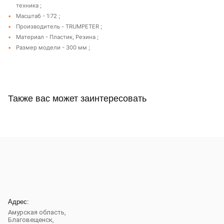
техника ;
Масштаб - 1:72 ;
Производитель - TRUMPETER ;
Материал - Пластик, Резина ;
Размер модели - 300 мм ;
Также вас может заинтересовать
Адрес:
Амурская область,
Благовещенск
,