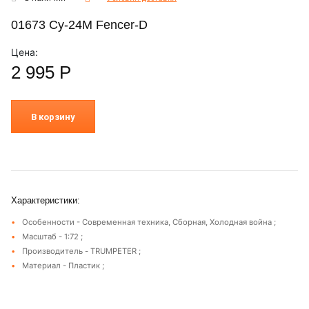
01673 Су-24М Fencer-D
Цена:
2 995
Р
В корзину
Характеристики:
Особенности - Современная техника, Сборная, Холодная война ;
Масштаб - 1:72 ;
Производитель - TRUMPETER ;
Материал - Пластик ;