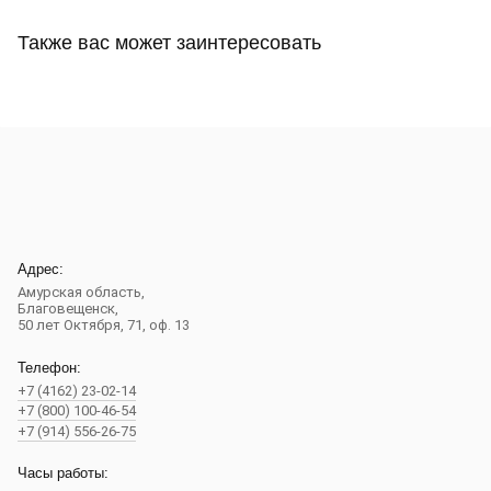
Также вас может заинтересовать
Адрес:
Амурская область,
Благовещенск
,
50 лет Октября, 71, оф. 13
Телефон:
+7 (4162) 23-02-14
+7 (800) 100-46-54
+7 (914) 556-26-75
Часы работы: