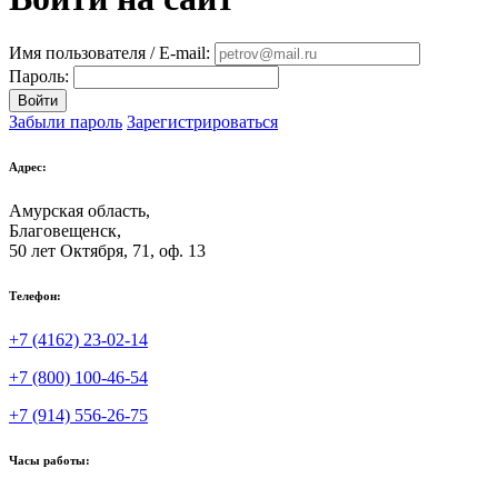
Имя пользователя / E-mail:
Пароль:
Войти
Забыли пароль
Зарегистрироваться
Адрес:
Амурская область,
Благовещенск
,
50 лет Октября, 71, оф. 13
Телефон:
+7 (4162) 23-02-14
+7 (800) 100-46-54
+7 (914) 556-26-75
Часы работы: