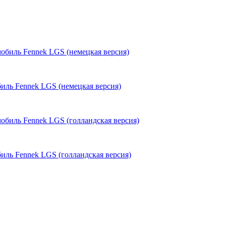
иль Fennek LGS (немецкая версия)
иль Fennek LGS (голландская версия)