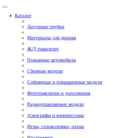
Каталог
Латунные трубки
Материалы для диорам
Ж/Д транспорт
Пожарные автомобили
Сборные модели
Собранные и покрашенные модели
Фототравление и дополнения
Радиоуправляемые модели
Аэрографы и компрессоры
Игры, головоломки, пазлы
Инструмент