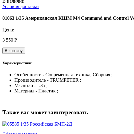
В наличии
Условия доставки
01063 1/35 Американская КШМ M4 Command and Control Ve
Цена:
3 550
Р
В корзину
Характеристики:
Особенности - Современная техника, Сборная ;
Производитель - TRUMPETER ;
Масштаб - 1:35 ;
Материал - Пластик ;
Также вас может заинтересовать