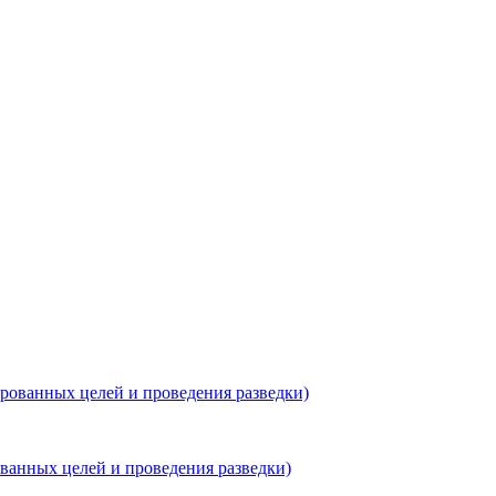
ованных целей и проведения разведки)