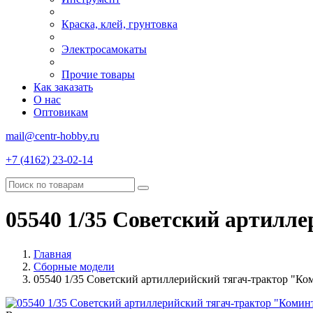
Краска, клей, грунтовка
Электросамокаты
Прочие товары
Как заказать
О нас
Оптовикам
mail@centr-hobby.ru
+7 (4162) 23-02-14
05540 1/35 Советский артилл
Главная
Сборные модели
05540 1/35 Советский артиллерийский тягач-трактор "Ко