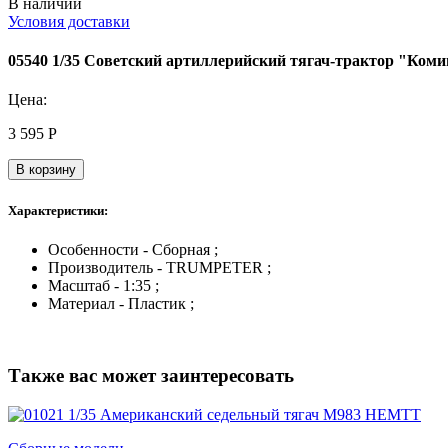
В наличии
Условия доставки
05540 1/35 Советский артиллерийский тягач-трактор "Ком
Цена:
3 595
Р
В корзину
Характеристики:
Особенности - Сборная ;
Производитель - TRUMPETER ;
Масштаб - 1:35 ;
Материал - Пластик ;
Также вас может заинтересовать