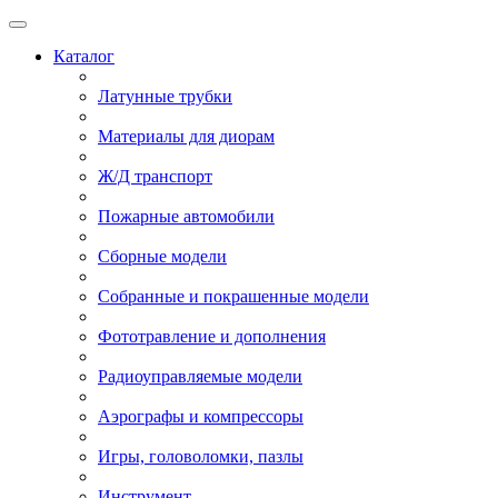
Каталог
Латунные трубки
Материалы для диорам
Ж/Д транспорт
Пожарные автомобили
Сборные модели
Собранные и покрашенные модели
Фототравление и дополнения
Радиоуправляемые модели
Аэрографы и компрессоры
Игры, головоломки, пазлы
Инструмент