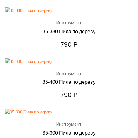
Инструмент
35-380 Пила по дереву
790
Р
Инструмент
35-400 Пила по дереву
790
Р
Инструмент
35-300 Пила по дереву