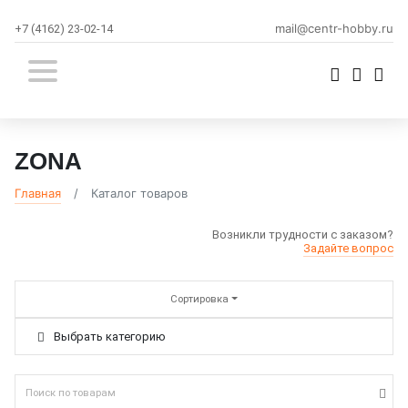
mail@centr-hobby.ru
+7 (4162) 23-02-14
ZONA
Главная
Каталог товаров
Возникли трудности с заказом?
Задайте вопрос
Сортировка
Выбрать категорию