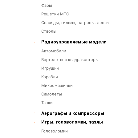
Фары
Решетки МТО
Снаряды, гильзы, патроны, ленты
Стволы
Радиоуправляемые модели
Автомобили
Вертолеты и квадракоптеры
Игрушки
Корабли
Микромашинки
Самолеты
Танки
Аэрографы и компрессоры
Игры, головоломки, пазлы
Головоломки