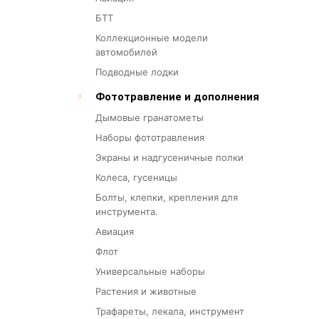
БТТ
Коллекционные модели
автомобилей
Подводные лодки
Фототравление и дополнения
Дымовые гранатометы
Наборы фототравления
Экраны и надгусеничные полки
Колеса, гусеницы
Болты, клепки, крепления для
инструмента.
Авиация
Флот
Универсальные наборы
Растения и животные
Трафареты, лекала, инструмент