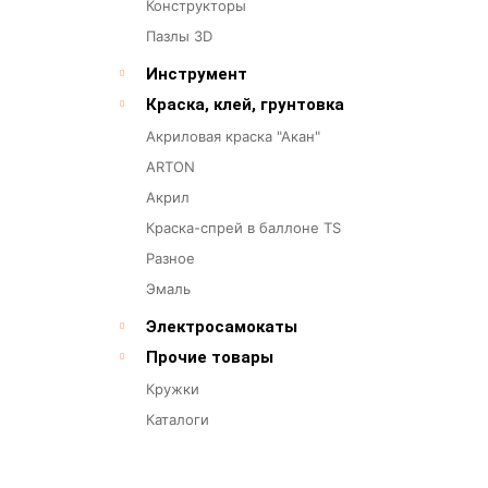
Конструкторы
Пазлы 3D
Инструмент
Краска, клей, грунтовка
Акриловая краска "Акан"
ARTON
Акрил
Краска-спрей в баллоне TS
Разное
Эмаль
Электросамокаты
Прочие товары
Кружки
Каталоги