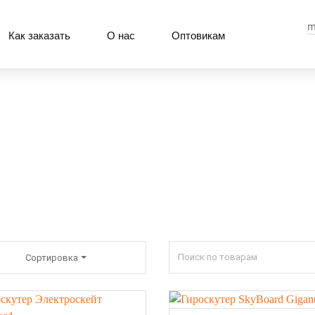
m
Как заказать
О нас
Оптовикам
Сортировка