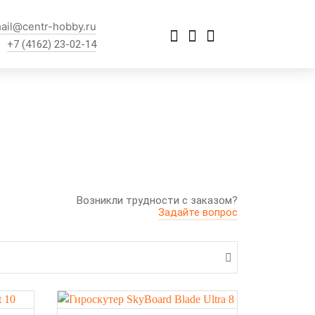
ail@centr-hobby.ru
+7 (4162) 23-02-14
Возникли трудности с заказом?
Задайте вопрос