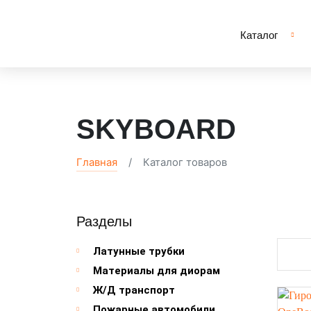
Каталог
SKYBOARD
Главная
Каталог товаров
Разделы
Латунные трубки
Материалы для диорам
Ж/Д транспорт
Пожарные автомобили