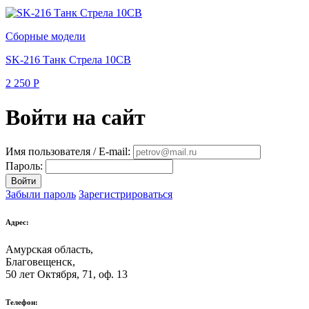
Сборные модели
SK-216 Танк Стрела 10СВ
2 250
Р
Войти на сайт
Имя пользователя / E-mail:
Пароль:
Войти
Забыли пароль
Зарегистрироваться
Адрес:
Амурская область,
Благовещенск
,
50 лет Октября, 71, оф. 13
Телефон: