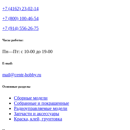
+7 (4162) 23-02-14
+7 (800) 100-46-54
+7 (914) 556-26-75
Часы работы:
Пн—Пт: с 10-00 до 19-00
E-mail:
mail@centr-hobby.ru
Основные разделы
Сборные модели
Собранные и покрашенные
Радиоуправляемые модели
Запчасти и аксессуары
Краска, клей, грунтовка