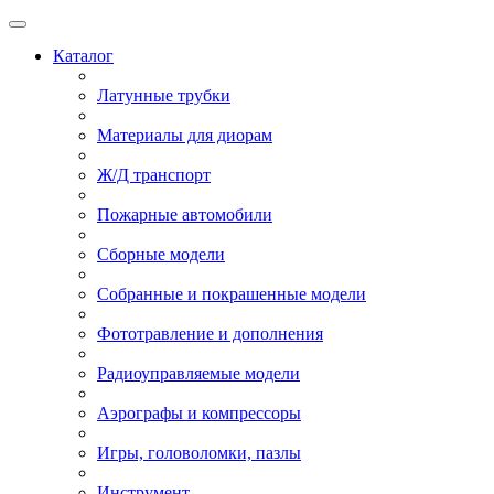
Каталог
Латунные трубки
Материалы для диорам
Ж/Д транспорт
Пожарные автомобили
Сборные модели
Собранные и покрашенные модели
Фототравление и дополнения
Радиоуправляемые модели
Аэрографы и компрессоры
Игры, головоломки, пазлы
Инструмент