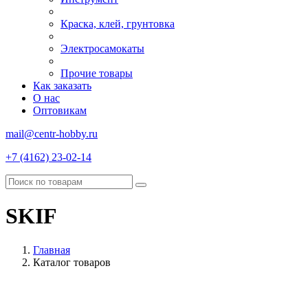
Краска, клей, грунтовка
Электросамокаты
Прочие товары
Как заказать
О нас
Оптовикам
mail@centr-hobby.ru
+7 (4162) 23-02-14
SKIF
Главная
Каталог товаров