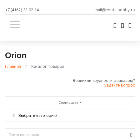
mail@centr-hobby.ru
+7 (4162) 23-02-14
Orion
Главная
Каталог товаров
Возникли трудности с заказом?
Задайте вопрос
Сортировка
Выбрать категорию