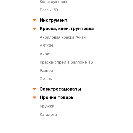
Конструкторы
Пазлы 3D
Инструмент
Краска, клей, грунтовка
Акриловая краска "Акан"
ARTON
Акрил
Краска-спрей в баллоне TS
Разное
Эмаль
Электросамокаты
Прочие товары
Кружки
Каталоги