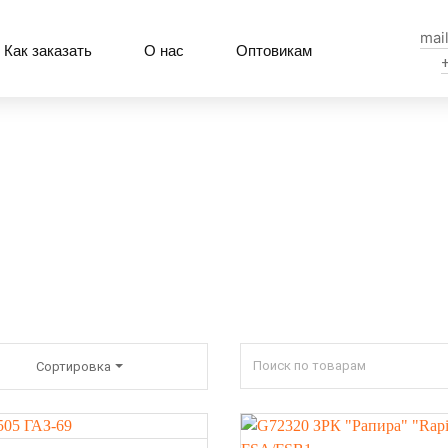
mai
Как заказать
О нас
Оптовикам
Сортировка