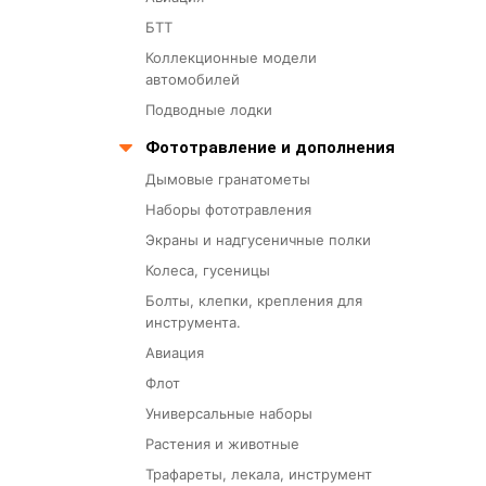
БТТ
Коллекционные модели
автомобилей
Подводные лодки
Фототравление и дополнения
Дымовые гранатометы
Наборы фототравления
Экраны и надгусеничные полки
Колеса, гусеницы
Болты, клепки, крепления для
инструмента.
Авиация
Флот
Универсальные наборы
Растения и животные
Трафареты, лекала, инструмент