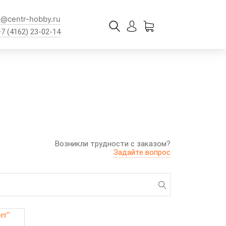
l@centr-hobby.ru
+7 (4162) 23-02-14
Возникли трудности с заказом?
Задайте вопрос