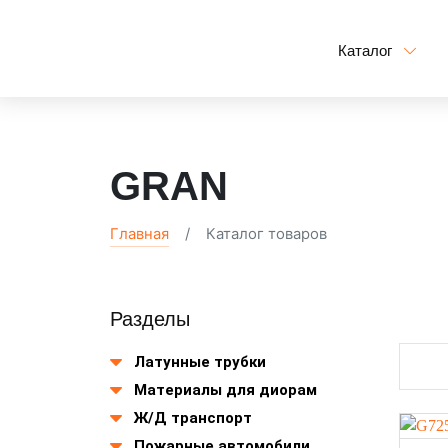
Каталог
GRAN
Главная
Каталог товаров
Разделы
Латунные трубки
Материалы для диорам
Ж/Д транспорт
Пожарные автомобили