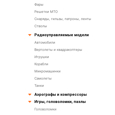
Фары
Решетки МТО
Снаряды, гильзы, патроны, ленты
Стволы
Радиоуправляемые модели
Автомобили
Вертолеты и квадракоптеры
Игрушки
Корабли
Микромашинки
Самолеты
Танки
Аэрографы и компрессоры
Игры, головоломки, пазлы
Головоломки