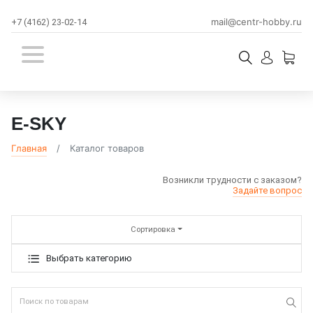
mail@centr-hobby.ru
+7 (4162) 23-02-14
E-SKY
Главная
Каталог товаров
Возникли трудности с заказом?
Задайте вопрос
Сортировка
Выбрать категорию