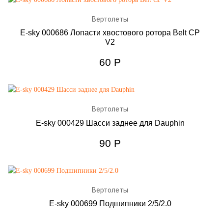
Вертолеты
E-sky 000686 Лопасти хвостового ротора Belt CP
V2
60
Р
Вертолеты
E-sky 000429 Шасси заднее для Dauphin
90
Р
Вертолеты
E-sky 000699 Подшипники 2/5/2.0