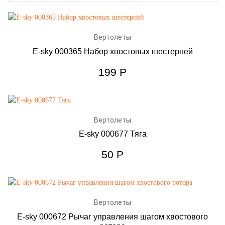
Вертолеты
E-sky 000365 Набор хвостовых шестерней
199
Р
Вертолеты
E-sky 000677 Тяга
50
Р
Вертолеты
E-sky 000672 Рычаг управления шагом хвостового