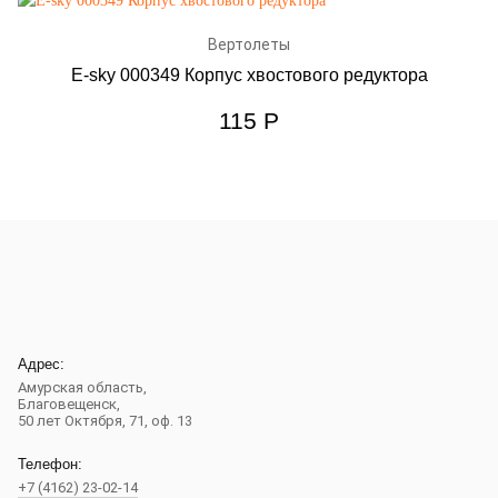
Вертолеты
E-sky 000349 Корпус хвостового редуктора
115
Р
Адрес:
Амурская область,
Благовещенск
,
50 лет Октября, 71, оф. 13
Телефон:
+7 (4162) 23-02-14