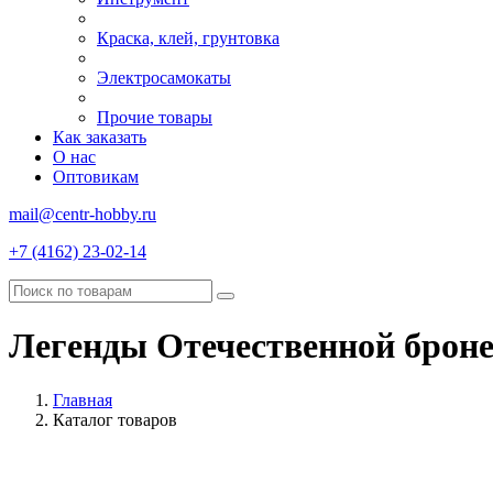
Краска, клей, грунтовка
Электросамокаты
Прочие товары
Как заказать
О нас
Оптовикам
mail@centr-hobby.ru
+7 (4162) 23-02-14
Легенды Отечественной брон
Главная
Каталог товаров