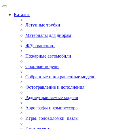
Каталог
Латунные трубки
Материалы для диорам
Ж/Д транспорт
Пожарные автомобили
Сборные модели
Собранные и покрашенные модели
Фототравление и дополнения
Радиоуправляемые модели
Аэрографы и компрессоры
Игры, головоломки, пазлы
Инструмент