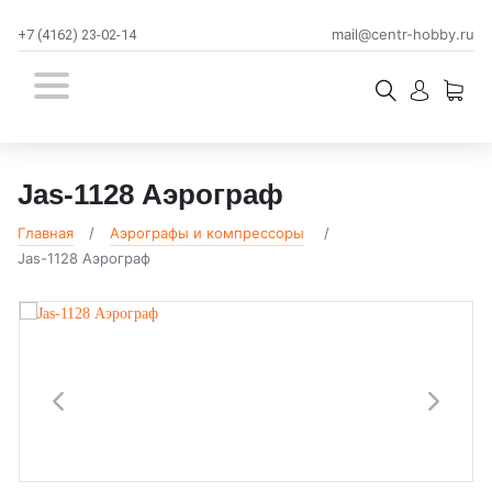
mail@centr-hobby.ru
+7 (4162) 23-02-14
Jas-1128 Аэрограф
Главная
Аэрографы и компрессоры
Jas-1128 Аэрограф