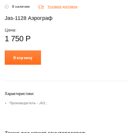
В наличии
Условия доставки
Jas-1128 Аэрограф
Цена:
1 750
Р
В корзину
Характеристики:
Производитель - JAS ;