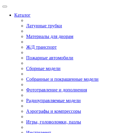
Каталог
Латунные трубки
Материалы для диорам
Ж/Д транспорт
Пожарные автомобили
Сборные модели
Собранные и покрашенные модели
Фототравление и дополнения
Радиоуправляемые модели
Аэрографы и компрессоры
Игры, головоломки, пазлы
Инструмент