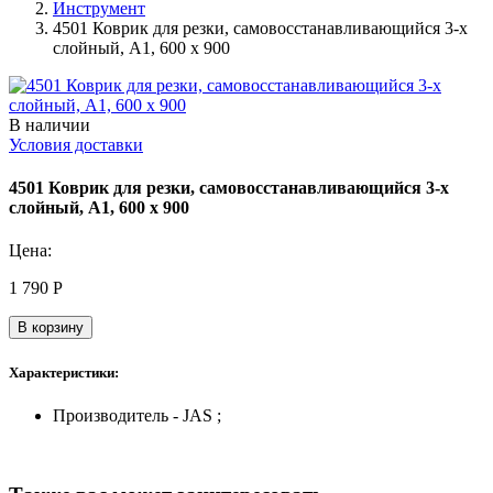
Инструмент
4501 Коврик для резки, самовосстанавливающийся 3-х
слойный, А1, 600 х 900
В наличии
Условия доставки
4501 Коврик для резки, самовосстанавливающийся 3-х
слойный, А1, 600 х 900
Цена:
1 790
Р
В корзину
Характеристики:
Производитель - JAS ;