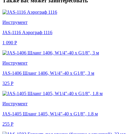
Также вас может заинтересовать
Инструмент
JAS-1116 Аэрограф 1116
1 090
Р
Инструмент
JAS-1406 Шланг 1406, W1/4"-40 х G1/8", 3 м
325
Р
Инструмент
JAS-1405 Шланг 1405, W1/4"-40 х G1/8", 1.8 м
255
Р