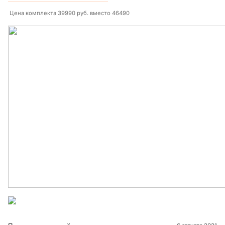
Цена комплекта 39990 руб. вместо 46490