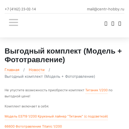
mail@centr-hobby.ru
+7 (4162) 23-02-14
Выгодный комплект (Модель +
Фототравление)
Главная
Новости
Выгодный комплект (Модель + Фототравление)
Не упустите возможность приобрести комплект
Титаник 1/200
по
выгодной цене!
Комплект включает в себя:
Модель 03719 1/200 Круизный лайнер "Титаник" (с подсветкой)
66600 Фототравление Titanic 1/200