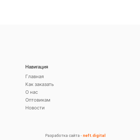
Навигация
Главная
Как заказать
О нас
Оптовикам
Новости
Разработка сайта -
neft.digital