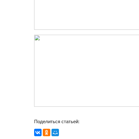
Поделиться статьей: