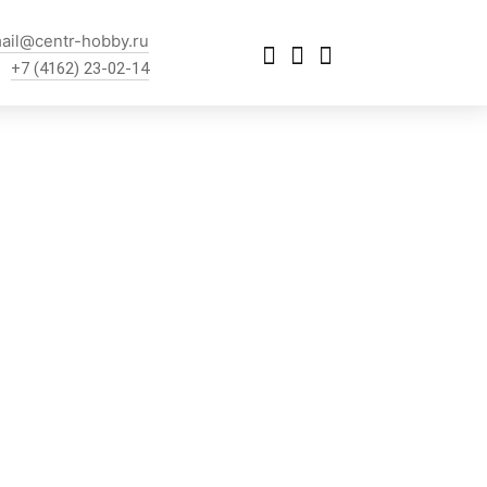
ail@centr-hobby.ru
+7 (4162) 23-02-14