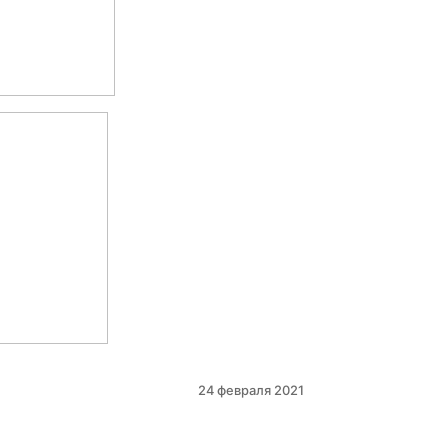
24 февраля 2021