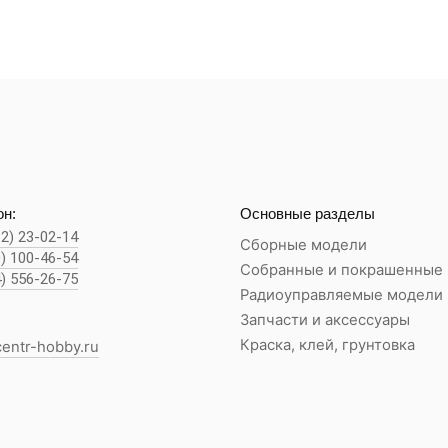
н:
Основные разделы
62) 23-02-14
Сборные модели
0) 100-46-54
Собранные и покрашенные
4) 556-26-75
Радиоуправляемые модели
Запчасти и аксессуары
Краска, клей, грунтовка
entr-hobby.ru