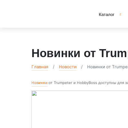
Каталог
Новинки от Trum
Главная
Новости
Новинки от Trumpe
Новинки
от Trumpeter и HobbyBoss доступны для за