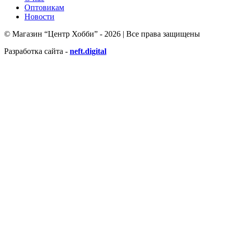
Оптовикам
Новости
© Магазин “Центр Хобби” - 2026 | Все права защищены
Разработка сайта -
neft.digital