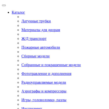
Каталог
Латунные трубки
Материалы для диорам
Ж/Д транспорт
Пожарные автомобили
Сборные модели
Собранные и покрашенные модели
Фототравление и дополнения
Радиоуправляемые модели
Аэрографы и компрессоры
Игры, головоломки, пазлы
Инструмент