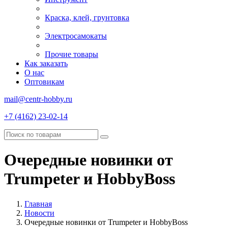
Краска, клей, грунтовка
Электросамокаты
Прочие товары
Как заказать
О нас
Оптовикам
mail@centr-hobby.ru
+7 (4162) 23-02-14
Очередные новинки от
Trumpeter и HobbyBoss
Главная
Новости
Очередные новинки от Trumpeter и HobbyBoss