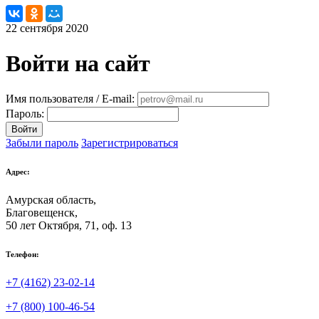
22 сентября 2020
Войти на сайт
Имя пользователя / E-mail:
Пароль:
Войти
Забыли пароль
Зарегистрироваться
Адрес:
Амурская область,
Благовещенск
,
50 лет Октября, 71, оф. 13
Телефон:
+7 (4162) 23-02-14
+7 (800) 100-46-54