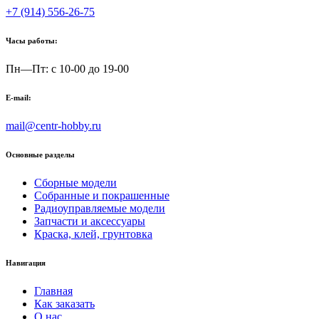
+7 (914) 556-26-75
Часы работы:
Пн—Пт: с 10-00 до 19-00
E-mail:
mail@centr-hobby.ru
Основные разделы
Сборные модели
Собранные и покрашенные
Радиоуправляемые модели
Запчасти и аксессуары
Краска, клей, грунтовка
Навигация
Главная
Как заказать
О нас