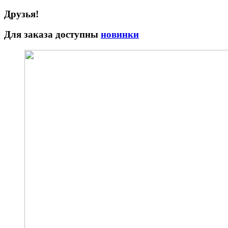
Друзья!
Для заказа доступны
новинки