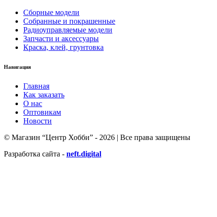
Сборные модели
Собранные и покрашенные
Радиоуправляемые модели
Запчасти и аксессуары
Краска, клей, грунтовка
Навигация
Главная
Как заказать
О нас
Оптовикам
Новости
© Магазин “Центр Хобби” - 2026 | Все права защищены
Разработка сайта -
neft.digital