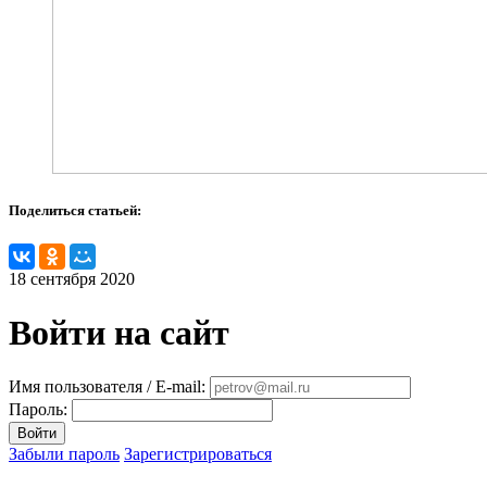
Поделиться статьей:
18 сентября 2020
Войти на сайт
Имя пользователя / E-mail:
Пароль:
Войти
Забыли пароль
Зарегистрироваться