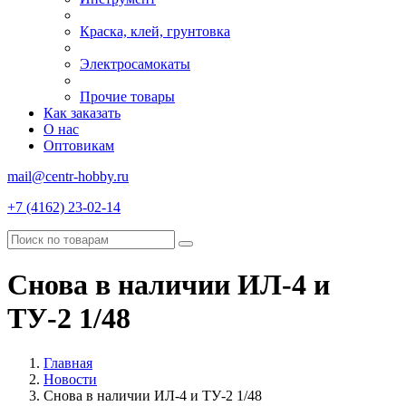
Краска, клей, грунтовка
Электросамокаты
Прочие товары
Как заказать
О нас
Оптовикам
mail@centr-hobby.ru
+7 (4162) 23-02-14
Снова в наличии ИЛ-4 и
ТУ-2 1/48
Главная
Новости
Снова в наличии ИЛ-4 и ТУ-2 1/48