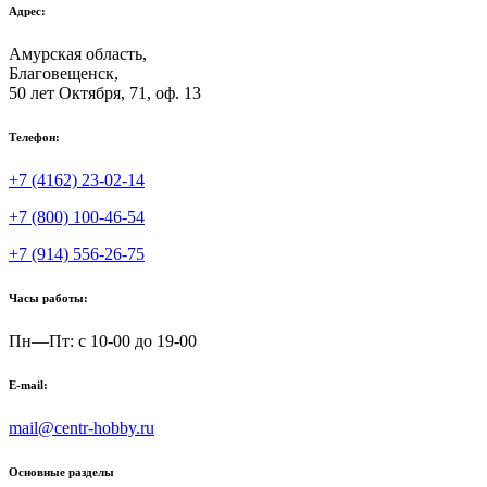
Адрес:
Амурская область,
Благовещенск
,
50 лет Октября, 71, оф. 13
Телефон:
+7 (4162) 23-02-14
+7 (800) 100-46-54
+7 (914) 556-26-75
Часы работы:
Пн—Пт: с 10-00 до 19-00
E-mail:
mail@centr-hobby.ru
Основные разделы