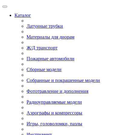
Каталог
Латунные трубки
Материалы для диорам
Ж/Д транспорт
Пожарные автомобили
Сборные модели
Собранные и покрашенные модели
Фототравление и дополнения
Радиоуправляемые модели
Аэрографы и компрессоры
Игры, головоломки, пазлы
Инструмент