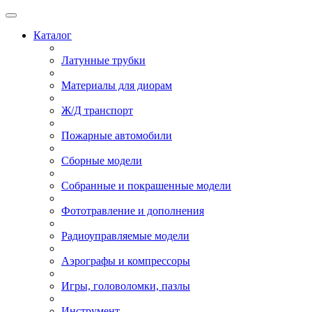
Каталог
Латунные трубки
Материалы для диорам
Ж/Д транспорт
Пожарные автомобили
Сборные модели
Собранные и покрашенные модели
Фототравление и дополнения
Радиоуправляемые модели
Аэрографы и компрессоры
Игры, головоломки, пазлы
Инструмент