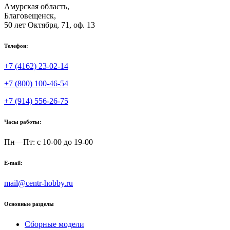
Амурская область,
Благовещенск
,
50 лет Октября, 71, оф. 13
Телефон:
+7 (4162) 23-02-14
+7 (800) 100-46-54
+7 (914) 556-26-75
Часы работы:
Пн—Пт: с 10-00 до 19-00
E-mail:
mail@centr-hobby.ru
Основные разделы
Сборные модели