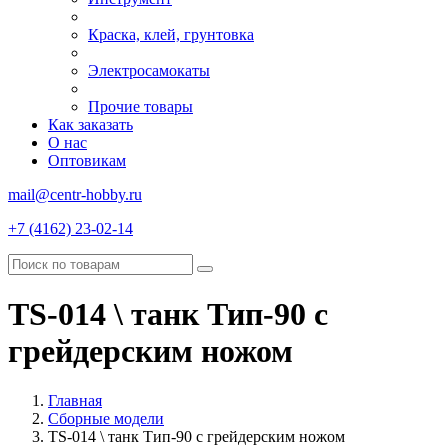
Краска, клей, грунтовка
Электросамокаты
Прочие товары
Как заказать
О нас
Оптовикам
mail@centr-hobby.ru
+7 (4162) 23-02-14
TS-014 \ танк Тип-90 с
грейдерским ножом
Главная
Сборные модели
TS-014 \ танк Тип-90 с грейдерским ножом