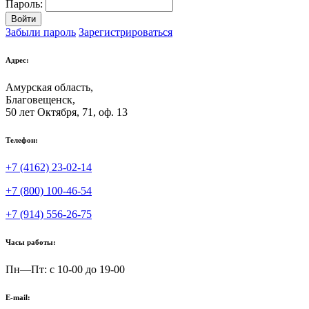
Пароль:
Войти
Забыли пароль
Зарегистрироваться
Адрес:
Амурская область,
Благовещенск
,
50 лет Октября, 71, оф. 13
Телефон:
+7 (4162) 23-02-14
+7 (800) 100-46-54
+7 (914) 556-26-75
Часы работы:
Пн—Пт: с 10-00 до 19-00
E-mail: