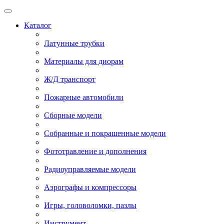
Каталог
Латунные трубки
Материалы для диорам
Ж/Д транспорт
Пожарные автомобили
Сборные модели
Собранные и покрашенные модели
Фототравление и дополнения
Радиоуправляемые модели
Аэрографы и компрессоры
Игры, головоломки, пазлы
Инструмент