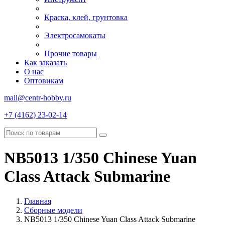
Краска, клей, грунтовка
Электросамокаты
Прочие товары
Как заказать
О нас
Оптовикам
mail@centr-hobby.ru
+7 (4162) 23-02-14
NB5013 1/350 Chinese Yuan
Class Attack Submarine
Главная
Сборные модели
NB5013 1/350 Chinese Yuan Class Attack Submarine