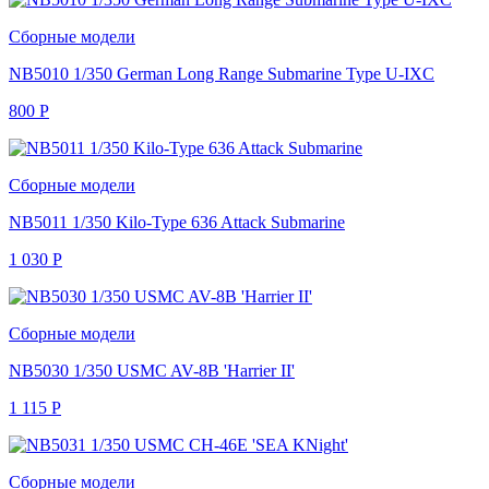
Сборные модели
NB5010 1/350 German Long Range Submarine Type U-IXC
800
Р
Сборные модели
NB5011 1/350 Kilo-Type 636 Attack Submarine
1 030
Р
Сборные модели
NB5030 1/350 USMC AV-8B 'Harrier II'
1 115
Р
Сборные модели