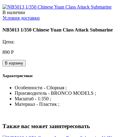
В наличии
Условия доставки
NB5013 1/350 Chinese Yuan Class Attack Submarine
Цена:
890
Р
В корзину
Характеристики:
Особенности - Сборная ;
Производитель - BRONCO MODELS ;
Масштаб - 1:350 ;
Материал - Пластик ;
Также вас может заинтересовать