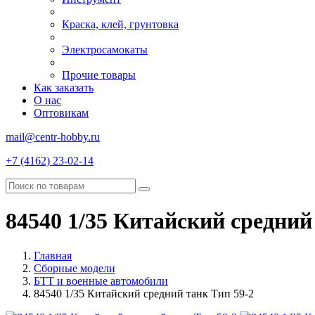
Краска, клей, грунтовка
Электросамокаты
Прочие товары
Как заказать
О нас
Оптовикам
mail@centr-hobby.ru
+7 (4162) 23-02-14
84540 1/35 Китайский средний
Главная
Сборные модели
БТТ и военные автомобили
84540 1/35 Китайский средний танк Тип 59-2