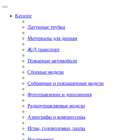
Каталог
Латунные трубки
Материалы для диорам
Ж/Д транспорт
Пожарные автомобили
Сборные модели
Собранные и покрашенные модели
Фототравление и дополнения
Радиоуправляемые модели
Аэрографы и компрессоры
Игры, головоломки, пазлы
Инструмент