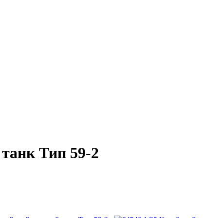
 танк Тип 59-2