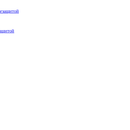
защитой