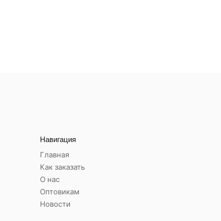
Навигация
Главная
Как заказать
О нас
Оптовикам
Новости