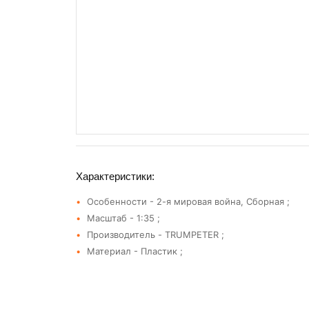
Характеристики:
Особенности - 2-я мировая война, Сборная ;
Масштаб - 1:35 ;
Производитель - TRUMPETER ;
Материал - Пластик ;