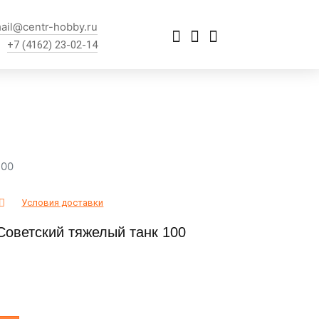
ail@centr-hobby.ru
+7 (4162) 23-02-14
100
Условия доставки
Советский тяжелый танк 100