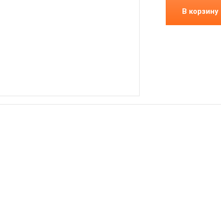
В корзину