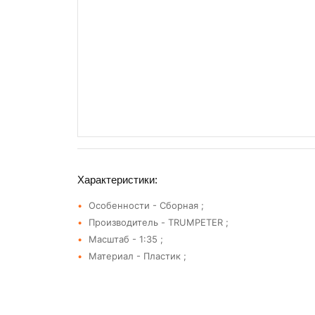
Характеристики:
Особенности - Сборная ;
Производитель - TRUMPETER ;
Масштаб - 1:35 ;
Материал - Пластик ;