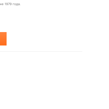
не 1979 года.