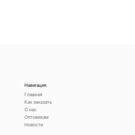
Навигация
Главная
Как заказать
О нас
Оптовикам
Новости