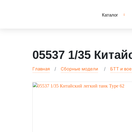
Каталог
05537 1/35 Китай
Главная
Сборные модели
БТТ и во