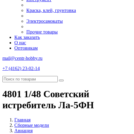
Краска, клей, грунтовка
Электросамокаты
Прочие товары
Как заказать
О нас
Оптовикам
mail@centr-hobby.ru
+7 (4162) 23-02-14
4801 1/48 Советский
истребитель Ла-5ФН
Главная
Сборные модели
Авиация