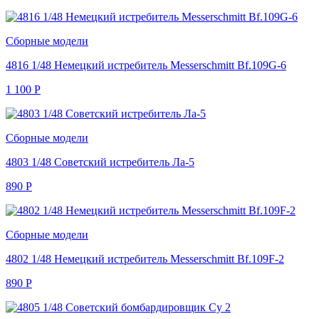
Сборные модели
4816 1/48 Немецкий истребитель Messerschmitt Bf.109G-6
1 100
Р
Сборные модели
4803 1/48 Советский истребитель Ла-5
890
Р
Сборные модели
4802 1/48 Немецкий истребитель Messerschmitt Bf.109F-2
890
Р