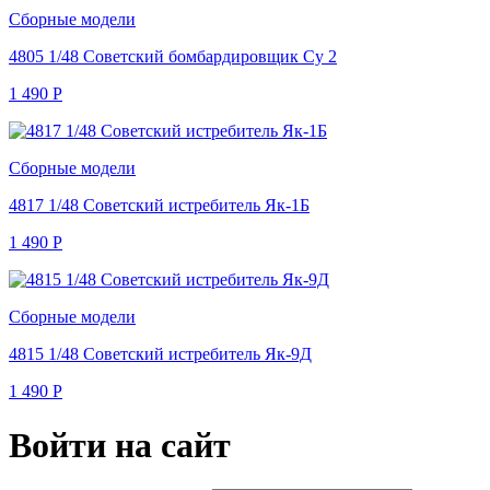
Сборные модели
4805 1/48 Советский бомбардировщик Су 2
1 490
Р
Сборные модели
4817 1/48 Советский истребитель Як-1Б
1 490
Р
Сборные модели
4815 1/48 Советский истребитель Як-9Д
1 490
Р
Войти на сайт