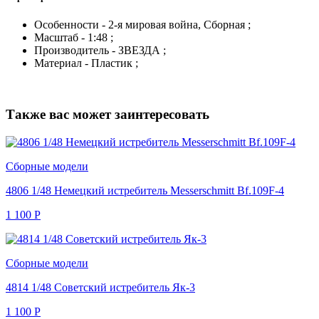
Особенности - 2-я мировая война, Сборная ;
Масштаб - 1:48 ;
Производитель - ЗВЕЗДА ;
Материал - Пластик ;
Также вас может заинтересовать
Сборные модели
4806 1/48 Немецкий истребитель Messerschmitt Bf.109F-4
1 100
Р
Сборные модели
4814 1/48 Советский истребитель Як-3
1 100
Р