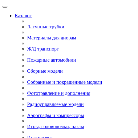
Каталог
Латунные трубки
Материалы для диорам
Ж/Д транспорт
Пожарные автомобили
Сборные модели
Собранные и покрашенные модели
Фототравление и дополнения
Радиоуправляемые модели
Аэрографы и компрессоры
Игры, головоломки, пазлы
Инструмент