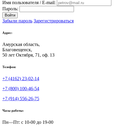
Имя пользователя / E-mail:
Пароль:
Войти
Забыли пароль
Зарегистрироваться
Адрес:
Амурская область,
Благовещенск
,
50 лет Октября, 71, оф. 13
Телефон:
+7 (4162) 23-02-14
+7 (800) 100-46-54
+7 (914) 556-26-75
Часы работы:
Пн—Пт: с 10-00 до 19-00