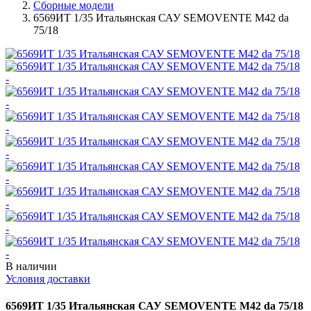
Сборные модели
6569ИТ 1/35 Итальянская САУ SEMOVENTE M42 da
75/18
В наличии
Условия доставки
6569ИТ 1/35 Итальянская САУ SEMOVENTE M42 da 75/18