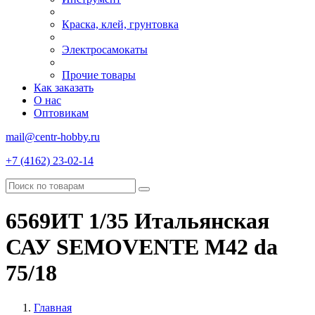
Краска, клей, грунтовка
Электросамокаты
Прочие товары
Как заказать
О нас
Оптовикам
mail@centr-hobby.ru
+7 (4162) 23-02-14
6569ИТ 1/35 Итальянская
САУ SEMOVENTE M42 da
75/18
Главная