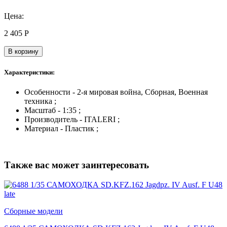
Цена:
2 405
Р
В корзину
Характеристики:
Особенности - 2-я мировая война, Сборная, Военная
техника ;
Масштаб - 1:35 ;
Производитель - ITALERI ;
Материал - Пластик ;
Также вас может заинтересовать
Сборные модели