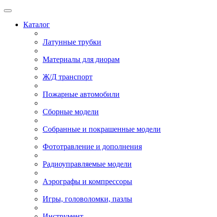
Каталог
Латунные трубки
Материалы для диорам
Ж/Д транспорт
Пожарные автомобили
Сборные модели
Собранные и покрашенные модели
Фототравление и дополнения
Радиоуправляемые модели
Аэрографы и компрессоры
Игры, головоломки, пазлы
Инструмент