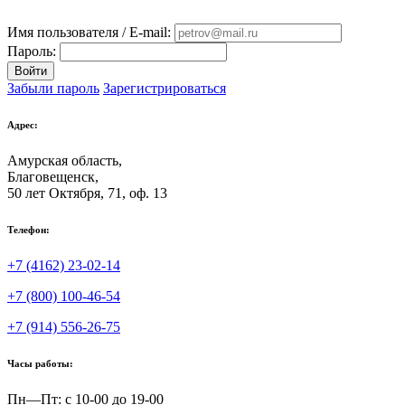
Имя пользователя / E-mail:
Пароль:
Войти
Забыли пароль
Зарегистрироваться
Адрес:
Амурская область,
Благовещенск
,
50 лет Октября, 71, оф. 13
Телефон:
+7 (4162) 23-02-14
+7 (800) 100-46-54
+7 (914) 556-26-75
Часы работы:
Пн—Пт: с 10-00 до 19-00