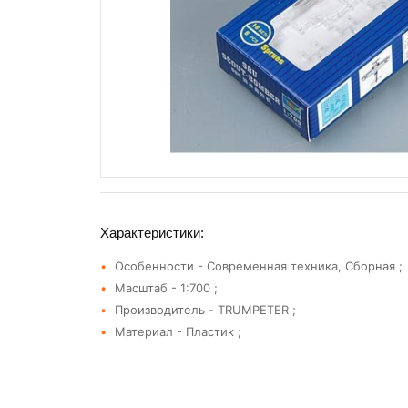
Характеристики:
Особенности - Современная техника, Сборная ;
Масштаб - 1:700 ;
Производитель - TRUMPETER ;
Материал - Пластик ;