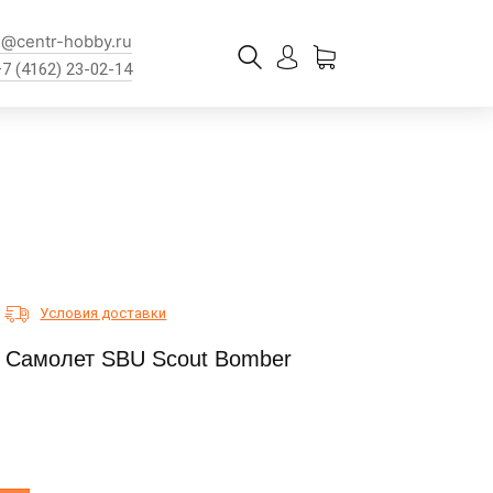
l@centr-hobby.ru
+7 (4162) 23-02-14
Условия доставки
0 Самолет SBU Scout Bomber