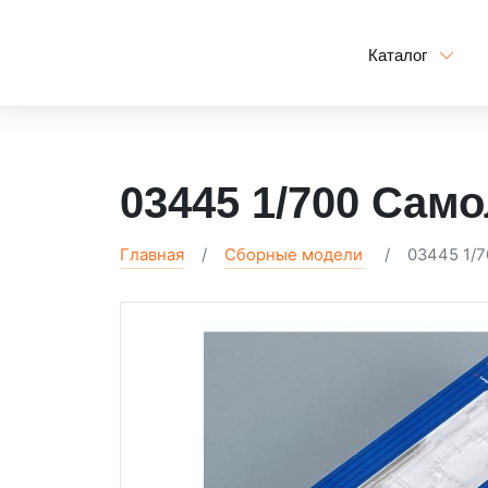
Каталог
03445 1/700 Сам
Главная
Сборные модели
03445 1/