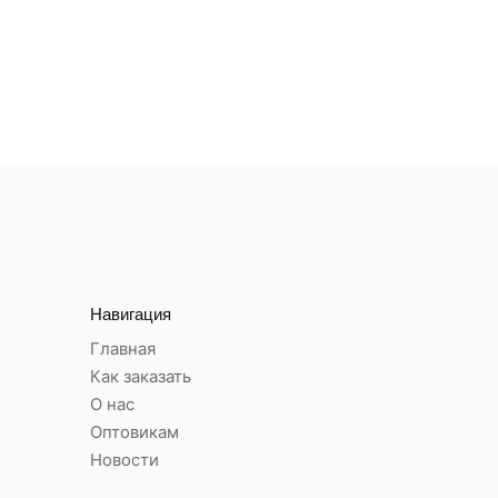
Навигация
Главная
Как заказать
О нас
Оптовикам
Новости