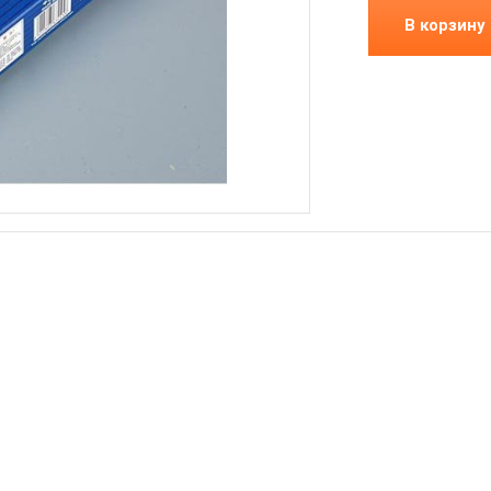
В корзину