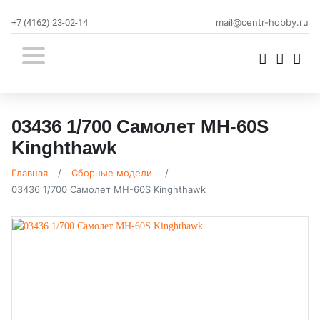
mail@centr-hobby.ru
+7 (4162) 23-02-14
03436 1/700 Самолет MH-60S
Kinghthawk
Главная
Сборные модели
03436 1/700 Самолет MH-60S Kinghthawk