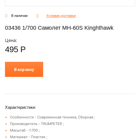
В наличии
Условия доставки
03436 1/700 Самолет MH-60S Kinghthawk
Цена:
495
Р
В корзину
Характеристики:
Особенности - Современная техника, Сборная ;
Производитель - TRUMPETER ;
Масштаб - 1:700 ;
Материал - Пластик ;