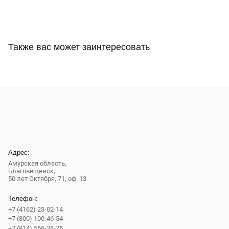
Также вас может заинтересовать
Адрес:
Амурская область,
Благовещенск
,
50 лет Октября, 71, оф. 13
Телефон:
+7 (4162) 23-02-14
+7 (800) 100-46-54
+7 (914) 556-26-75