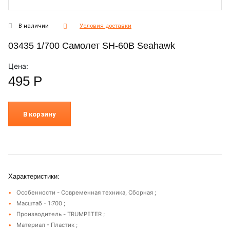
В наличии
Условия доставки
03435 1/700 Самолет SH-60B Seahawk
Цена:
495
Р
В корзину
Характеристики:
Особенности - Современная техника, Сборная ;
Масштаб - 1:700 ;
Производитель - TRUMPETER ;
Материал - Пластик ;