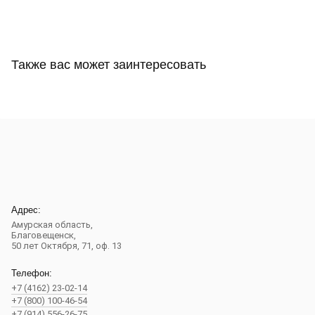
Также вас может заинтересовать
Адрес:
Амурская область,
Благовещенск
,
50 лет Октября, 71, оф. 13
Телефон:
+7 (4162) 23-02-14
+7 (800) 100-46-54
+7 (914) 556-26-75