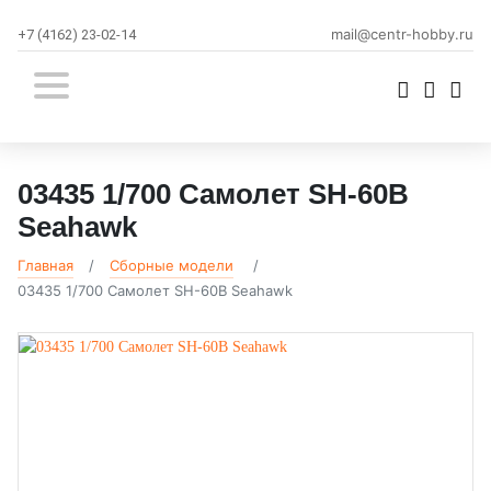
mail@centr-hobby.ru
+7 (4162) 23-02-14
03435 1/700 Самолет SH-60B
Seahawk
Главная
Сборные модели
03435 1/700 Самолет SH-60B Seahawk