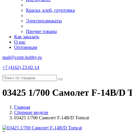
Краска, клей, грунтовка
Электросамокаты
Прочие товары
Как заказать
О нас
Оптовикам
mail@centr-hobby.ru
+7 (4162) 23-02-14
03425 1/700 Самолет F-14B/D 
Главная
Сборные модели
03425 1/700 Самолет F-14B/D Tomcat