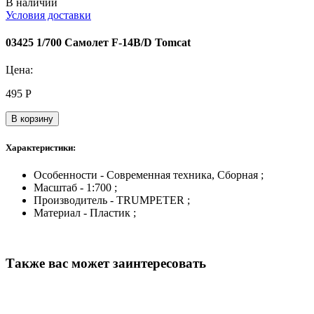
В наличии
Условия доставки
03425 1/700 Самолет F-14B/D Tomcat
Цена:
495
Р
В корзину
Характеристики:
Особенности - Современная техника, Сборная ;
Масштаб - 1:700 ;
Производитель - TRUMPETER ;
Материал - Пластик ;
Также вас может заинтересовать