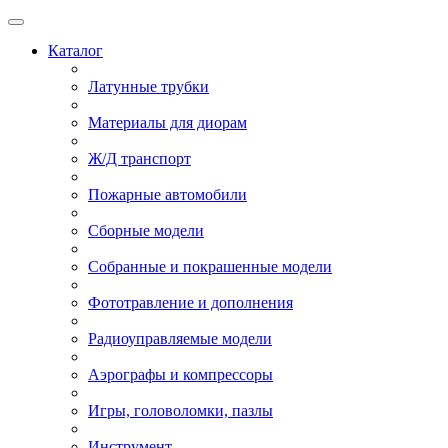
Каталог
Латунные трубки
Материалы для диорам
Ж/Д транспорт
Пожарные автомобили
Сборные модели
Собранные и покрашенные модели
Фототравление и дополнения
Радиоуправляемые модели
Аэрографы и компрессоры
Игры, головоломки, пазлы
Инструмент