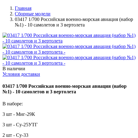
Главная
Сборные модели
03417 1/700 Российская военно-морская авиация (набор
№1) - 10 самолетов и 3 вертолета
В наличии
Условия доставки
03417 1/700 Российская военно-морская авиация (набор
№1) - 10 самолетов и 3 вертолета
В наборе:
3 шт - Миг-29К
3 шт - Су-25УТГ
2 шт - Су-33