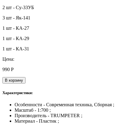
2 шт - Су-33УБ
3 шт - Як-141
1 шт - КА-27
1 шт - КА-29
1 шт - КА-31
Цена:
990
Р
В корзину
Характеристики:
Особенности - Современная техника, Сборная ;
Масштаб - 1:700 ;
Производитель - TRUMPETER ;
Материал - Пластик ;