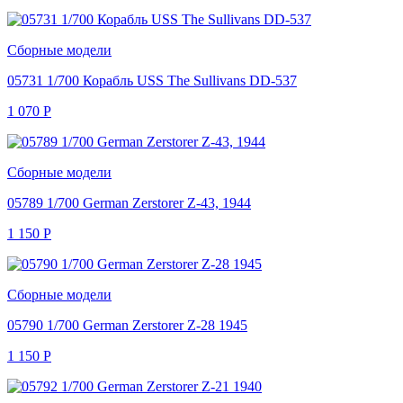
Сборные модели
05731 1/700 Корабль USS The Sullivans DD-537
1 070
Р
Сборные модели
05789 1/700 German Zerstorer Z-43, 1944
1 150
Р
Сборные модели
05790 1/700 German Zerstorer Z-28 1945
1 150
Р