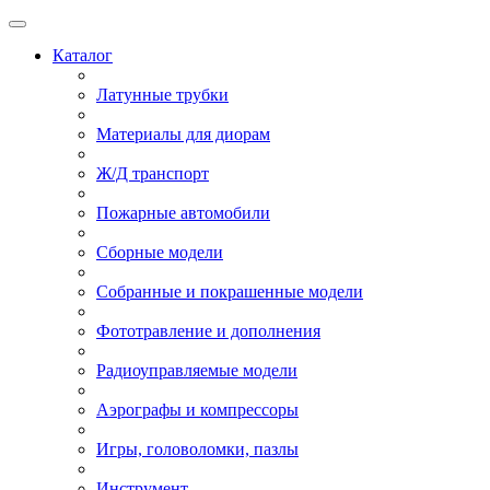
Каталог
Латунные трубки
Материалы для диорам
Ж/Д транспорт
Пожарные автомобили
Сборные модели
Собранные и покрашенные модели
Фототравление и дополнения
Радиоуправляемые модели
Аэрографы и компрессоры
Игры, головоломки, пазлы
Инструмент