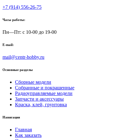
+7 (914) 556-26-75
Часы работы:
Пн—Пт: с 10-00 до 19-00
E-mail:
mail@centr-hobby.ru
Основные разделы
Сборные модели
Собранные и покрашенные
Радиоуправляемые модели
Запчасти и аксессуары
Краска, клей, грунтовка
Навигация
Главная
Как заказать