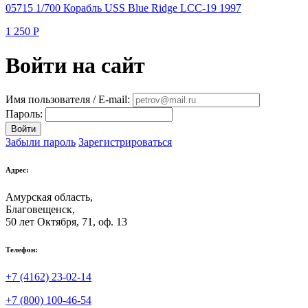
05715 1/700 Корабль USS Blue Ridge LCC-19 1997
1 250
Р
Войти на сайт
Имя пользователя / E-mail:
Пароль:
Войти
Забыли пароль
Зарегистрироваться
Адрес:
Амурская область,
Благовещенск
,
50 лет Октября, 71, оф. 13
Телефон:
+7 (4162) 23-02-14
+7 (800) 100-46-54