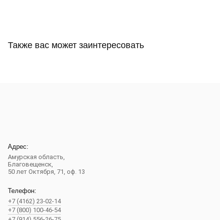
Также вас может заинтересовать
Адрес:
Амурская область,
Благовещенск
,
50 лет Октября, 71, оф. 13
Телефон:
+7 (4162) 23-02-14
+7 (800) 100-46-54
+7 (914) 556-26-75