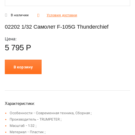
В наличии
Условия доставки
02202 1/32 Самолет F-105G Thunderchief
Цена:
5 795
Р
В корзину
Характеристики:
Особенности - Современная техника, Сборная ;
Производитель - TRUMPETER ;
Масштаб - 1:32 ;
Материал - Пластик ;