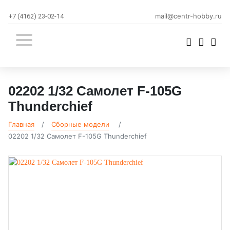
mail@centr-hobby.ru
+7 (4162) 23-02-14
02202 1/32 Самолет F-105G
Thunderchief
Главная
Сборные модели
02202 1/32 Самолет F-105G Thunderchief